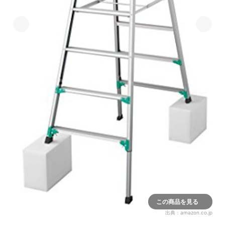
この商品を見る
出典：
amazon.co.jp