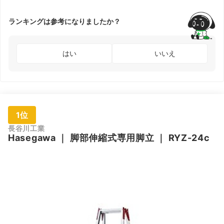
ランキングは参考になりましたか？
はい
いいえ
1位
長谷川工業
Hasegawa
｜
脚部伸縮式専用脚立
｜
RYZ-24c