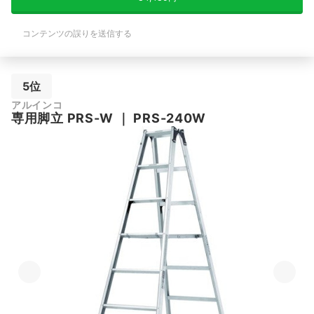
コンテンツの誤りを送信する
5位
アルインコ
専用脚立 PRS-W
｜
PRS-240W