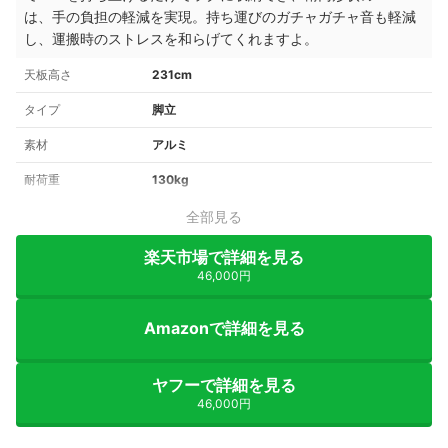
は、手の負担の軽減を実現。持ち運びのガチャガチャ音も軽減
し、運搬時のストレスを和らげてくれますよ。
天板高さ
231cm
タイプ
脚立
素材
アルミ
耐荷重
130kg
全部見る
楽天市場で詳細を見る
46,000円
Amazonで詳細を見る
ヤフーで詳細を見る
46,000円