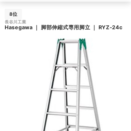
8位
長谷川工業
Hasegawa
｜
脚部伸縮式専用脚立
｜
RYZ-24c