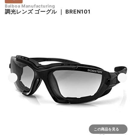
Balboa Manufacturing
調光レンズ ゴーグル
｜
BREN101
この商品を見る