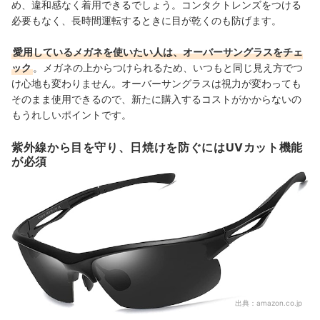
め、違和感なく着用できるでしょう。コンタクトレンズをつける
必要もなく、長時間運転するときに目が乾くのも防げます。
愛用しているメガネを使いたい人は、オーバーサングラスをチェ
ック
。メガネの上からつけられるため、いつもと同じ見え方でつ
け心地も変わりません。オーバーサングラスは視力が変わっても
そのまま使用できるので、新たに購入するコストがかからないの
もうれしいポイントです。
紫外線から目を守り、日焼けを防ぐにはUVカット機能
が必須
出典：
amazon.co.jp