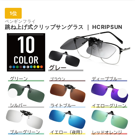
1位
ペンギンフライ
跳ね上げ式クリップサングラス
｜
HCRIPSUN