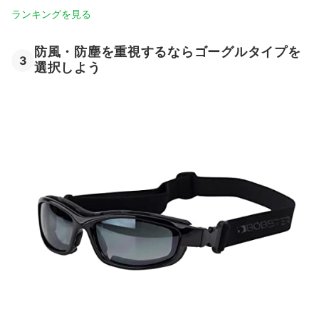
ランキングを見る
防風・防塵を重視するならゴーグルタイプを
3
選択しよう