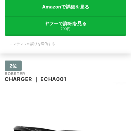
Amazonで詳細を見る
ヤフーで詳細を見る
790円
コンテンツの誤りを送信する
2位
BOBSTER
CHARGER
｜
ECHA001