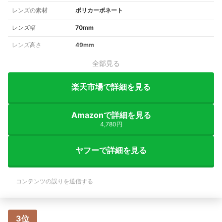
レンズの素材
ポリカーボネート
レンズ幅
70mm
レンズ高さ
49mm
全部見る
楽天市場で詳細を見る
Amazonで詳細を見る
4,780円
ヤフーで詳細を見る
コンテンツの誤りを送信する
3位