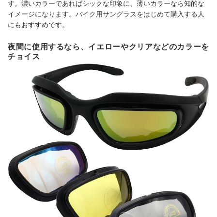
す。濃いカラーであればシックな印象に、薄いカラーなら知的な
イメージになります。バイク用サングラスをはじめて購入する人
にもおすすめです。
夜間に使用するなら、イエローやクリアなどのカラーを
チョイス