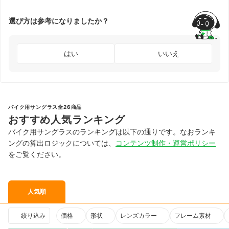
選び方は参考になりましたか？
はい
いいえ
バイク用サングラス全26商品
おすすめ人気ランキング
バイク用サングラスのランキングは以下の通りです。なおランキ
ングの算出ロジックについては、
コンテンツ制作・運営ポリシー
をご覧ください。
人気順
絞り込み
価格
形状
レンズカラー
フレーム素材