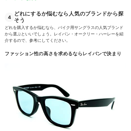
どれにするか悩むなら人気のブランドから探
4
そう
どれを購入するか悩むなら、バイク用サングラスの人気ブランド
から選ぶといいでしょう。レイバン・オークリー・ハーレーを紹
介するので、参考にしてください。
ファッション性の高さを求めるならレイバンで決まり