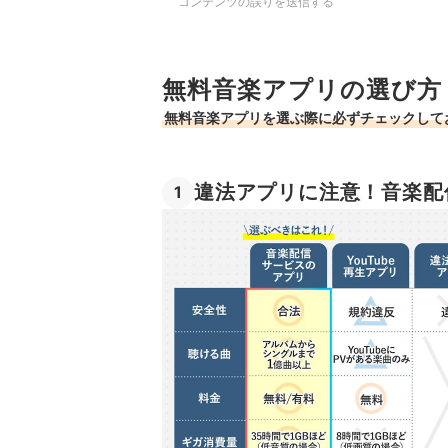
コンテンツの誤りを送信する
無料音楽アプリの選び方
無料音楽アプリを選ぶ際に必ずチェックして
違法アプリに注意！音楽配
1