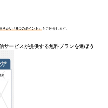
おきたい「6つのポイント」
をご紹介します。
信サービスが提供する無料プランを選ぼう