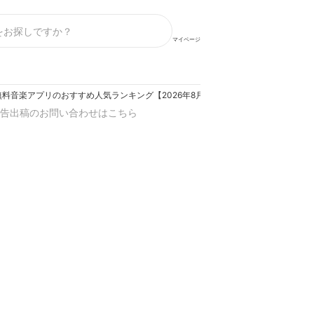
マイページ
無料音楽アプリのおすすめ人気ランキング【2026年8月】
告出稿のお問い合わせはこちら