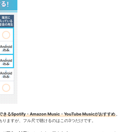
Spotify・Amazon Music・YouTube Musicがおすすめ
。
ありますが、フル尺で聴けるのはこの3つだけです。