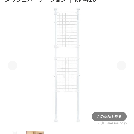
この商品を見る
出典：
amazon.co.jp