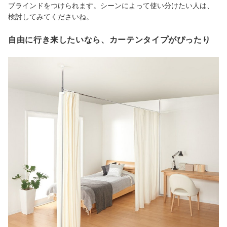
ブラインドをつけられます。シーンによって使い分けたい人は、
検討してみてくださいね。
自由に行き来したいなら、カーテンタイプがぴったり