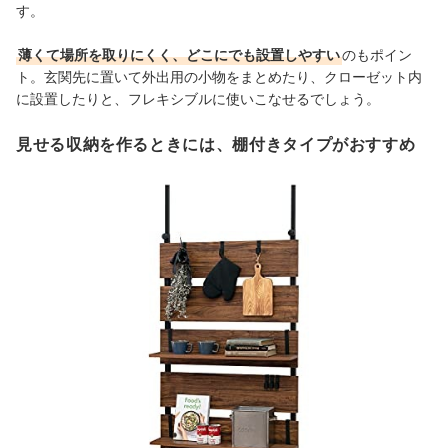
す。
薄くて場所を取りにくく、どこにでも設置しやすい
のもポイン
ト。玄関先に置いて外出用の小物をまとめたり、クローゼット内
に設置したりと、フレキシブルに使いこなせるでしょう。
見せる収納を作るときには、棚付きタイプがおすすめ