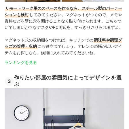
リモートワーク用のスペースを作るなら、スチール製のパーテー
ションも検討
してみてください。マグネットがつくので、メモや
資料などを壁に穴を開けることなく貼り付けられます。ごちゃつ
いてしまいがちなデスクやPC周辺を、すっきりさせられますよ。
マグネット式の収納棚をつければ、キッチンでの
調味料や調理グ
ッズの管理・収納
にも役立つでしょう。アレンジの幅が広いアイ
テムをお探しなら、候補に入れてみてくださいね。
ランキングを見る
作りたい部屋の雰囲気によってデザインを選
3
ぶ