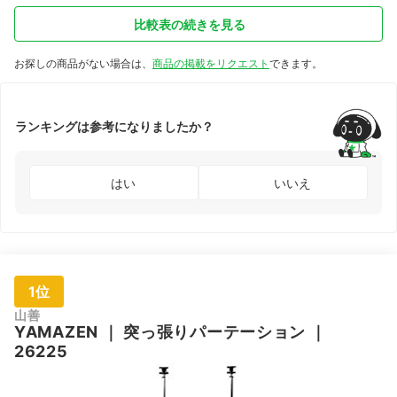
比較表の続きを見る
お探しの商品がない場合は、
商品の掲載をリクエスト
できます。
ランキングは参考になりましたか？
はい
いいえ
1位
山善
YAMAZEN
｜
突っ張りパーテーション
｜
26225