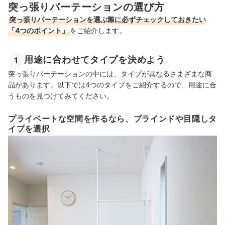
突っ張りパーテーションの選び方
突っ張りパーテーションを選ぶ際に必ずチェックしておきたい
「4つのポイント」
をご紹介します。
用途に合わせてタイプを決めよう
1
突っ張りパーテーションの中には、タイプが異なるさまざまな商
品があります。以下では4つのタイプをご紹介するので、用途に合
うものを見つけてみてください。
プライベートな空間を作るなら、ブラインドや目隠しタ
イプを選択