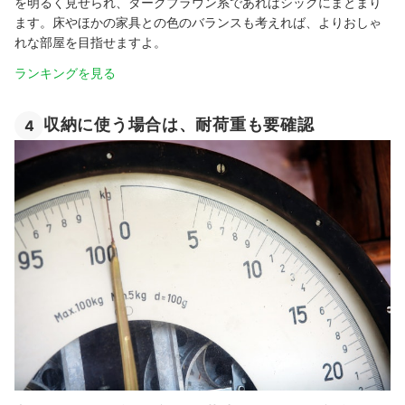
を明るく見せられ、ダークブラウン系であればシックにまとまり
ます。床やほかの家具との色のバランスも考えれば、よりおしゃ
れな部屋を目指せますよ。
ランキングを見る
収納に使う場合は、耐荷重も要確認
4