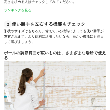
高さを求める人はチェックしてみてください。
ランキングを見る
使い勝手を左右する機能もチェック
2
形状やサイズはもちろん、備えている機能によっても使い勝手が
左右されます。より便利に活用したいなら、細かい機能にも注目
して選びましょう。
ポールの調節範囲が広いものは、さまざまな場所で使え
る