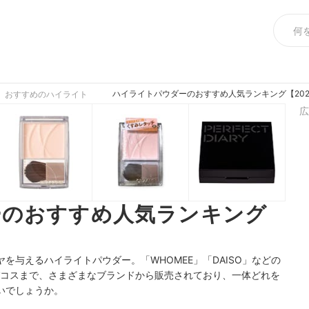
ハイライトパウダーのおすすめ人気ランキング【202
おすすめのハイライト
広
ーのおすすめ人気ランキング
を与えるハイライトパウダー。「WHOMEE」「DAISO」などの
のデパコスまで、さまざまなブランドから販売されており、一体どれを
いでしょうか。