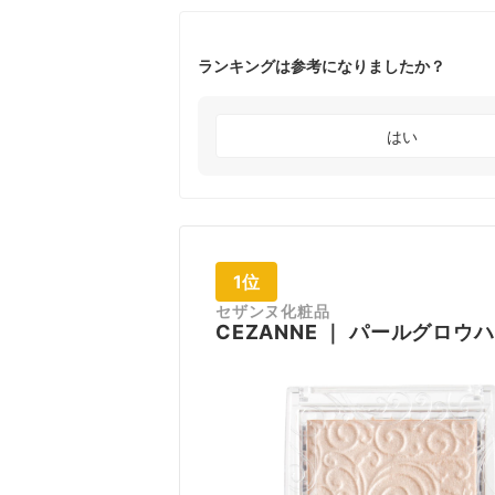
ランキングは参考になりましたか？
はい
1位
セザンヌ化粧品
CEZANNE
｜
パールグロウハ