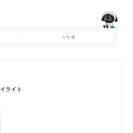
いいえ
イライト