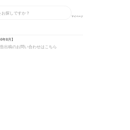
マイページ
6年8月】
告出稿のお問い合わせはこちら