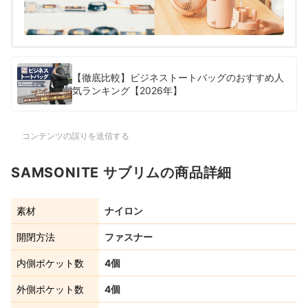
【徹底比較】ビジネストートバッグのおすすめ人
気ランキング【2026年】
コンテンツの誤りを送信する
SAMSONITE サブリムの商品詳細
素材
ナイロン
開閉方法
ファスナー
内側ポケット数
4個
外側ポケット数
4個