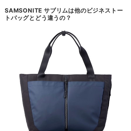
SAMSONITE サブリムは他のビジネストー
トバッグとどう違うの？