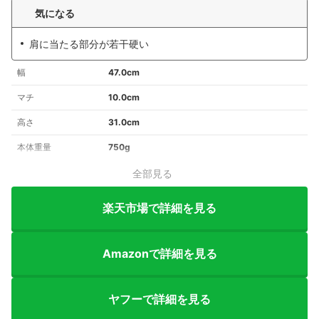
気になる
肩に当たる部分が若干硬い
幅
47.0cm
マチ
10.0cm
高さ
31.0cm
本体重量
750g
全部見る
楽天市場で詳細を見る
Amazonで詳細を見る
ヤフーで詳細を見る