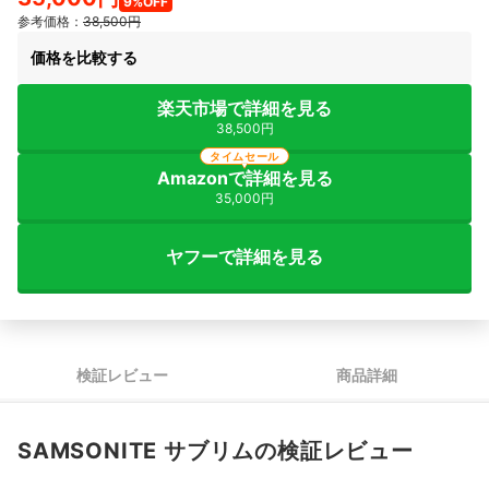
9%OFF
参考価格：
38,500円
価格を比較する
楽天市場で詳細を見る
38,500円
タイムセール
Amazonで詳細を見る
35,000円
ヤフーで詳細を見る
検証レビュー
商品詳細
SAMSONITE サブリムの検証レビュー