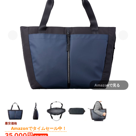
Amazonで見る
最安価格
Amazonでタイムセール中！
35,000円