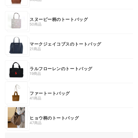
スヌーピー柄のトートバッグ
50商品
マークジェイコブスのトートバッグ
21商品
ラルフローレンのトートバッグ
19商品
ファートートバッグ
41商品
ヒョウ柄のトートバッグ
47商品