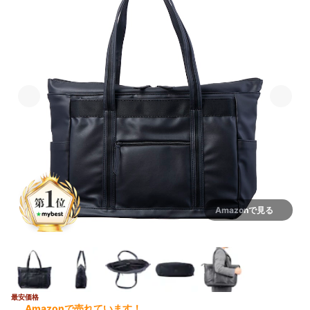
Amazonで見る
最安価格
Amazonで売れています！