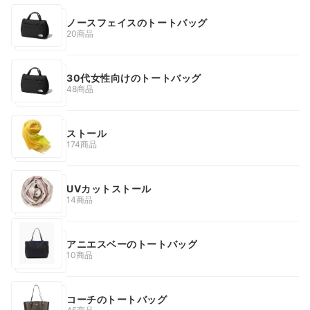
ノースフェイスのトートバッグ
20商品
30代女性向けのトートバッグ
48商品
ストール
174商品
UVカットストール
14商品
アニエスベーのトートバッグ
10商品
コーチのトートバッグ