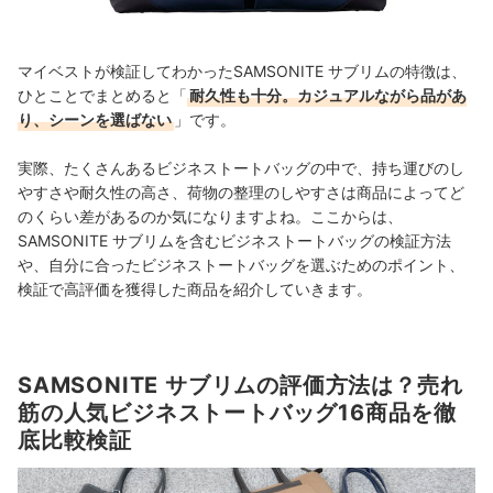
マイベストが検証してわかったSAMSONITE サブリムの特徴は、
ひとことでまとめると「
耐久性も十分。カジュアルながら品があ
り、シーンを選ばない
」です。
実際、たくさんあるビジネストートバッグの中で、持ち運びのし
やすさや耐久性の高さ、荷物の整理のしやすさは商品によってど
のくらい差があるのか気になりますよね。ここからは、
SAMSONITE サブリムを含むビジネストートバッグの検証方法
や、自分に合ったビジネストートバッグを選ぶためのポイント、
検証で高評価を獲得した商品を紹介していきます。
SAMSONITE サブリムの評価方法は？売れ
筋の人気ビジネストートバッグ16商品を徹
底比較検証