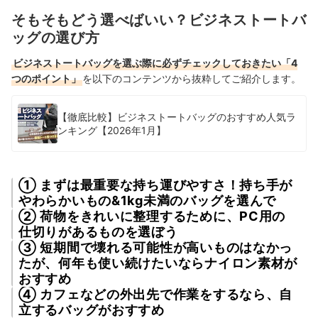
そもそもどう選べばいい？ビジネストートバ
ッグの選び方
ビジネストートバッグを選ぶ際に必ずチェックしておきたい「4
つのポイント」
を以下のコンテンツから抜粋してご紹介します。
【徹底比較】ビジネストートバッグのおすすめ人気ラ
ンキング【2026年1月】
① まずは最重要な持ち運びやすさ！持ち手が
やわらかいもの&1kg未満のバッグを選んで
② 荷物をきれいに整理するために、PC用の
仕切りがあるものを選ぼう
③ 短期間で壊れる可能性が高いものはなかっ
たが、何年も使い続けたいならナイロン素材が
おすすめ
④ カフェなどの外出先で作業をするなら、自
立するバッグがおすすめ