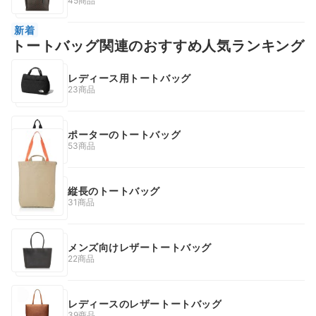
45商品
新着
トートバッグ関連のおすすめ人気ランキング
レディース用トートバッグ
23商品
ポーターのトートバッグ
53商品
縦長のトートバッグ
31商品
メンズ向けレザートートバッグ
22商品
レディースのレザートートバッグ
39商品