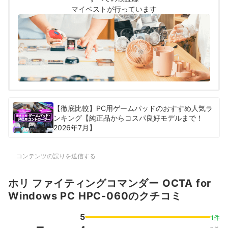
マイベストが行っています
【徹底比較】PC用ゲームパッドのおすすめ人気ラ
ンキング【純正品からコスパ良好モデルまで！
2026年7月】
コンテンツの誤りを送信する
ホリ ファイティングコマンダー OCTA for
Windows PC HPC-060のクチコミ
5
1件