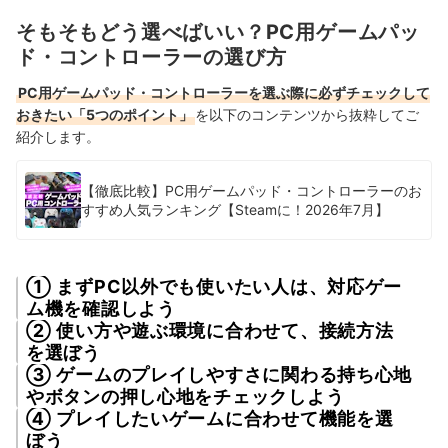
そもそもどう選べばいい？PC用ゲームパッ
ド・コントローラーの選び方
PC用ゲームパッド・コントローラーを選ぶ際に必ずチェックして
おきたい「5つのポイント」
を以下のコンテンツから抜粋してご
紹介します。
【徹底比較】PC用ゲームパッド・コントローラーのお
すすめ人気ランキング【Steamに！2026年7月】
① まずPC以外でも使いたい人は、対応ゲー
ム機を確認しよう
② 使い方や遊ぶ環境に合わせて、接続方法
を選ぼう
③ ゲームのプレイしやすさに関わる持ち心地
やボタンの押し心地をチェックしよう
④ プレイしたいゲームに合わせて機能を選
ぼう