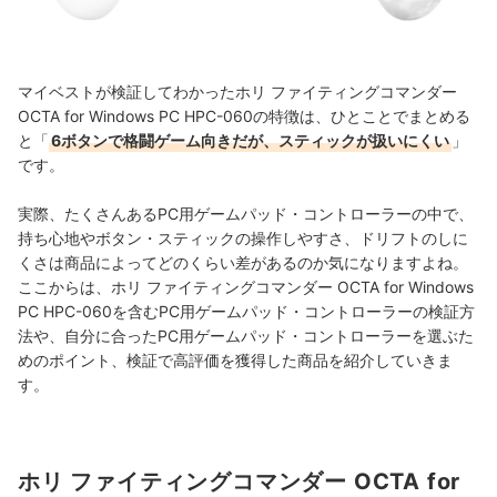
マイベストが検証してわかったホリ ファイティングコマンダー
OCTA for Windows PC HPC-060の特徴は、ひとことでまとめる
と「
6ボタンで格闘ゲーム向きだが、スティックが扱いにくい
」
です。
実際、たくさんあるPC用ゲームパッド・コントローラーの中で、
持ち心地やボタン・スティックの操作しやすさ、ドリフトのしに
くさは商品によってどのくらい差があるのか気になりますよね。
ここからは、ホリ ファイティングコマンダー OCTA for Windows
PC HPC-060を含むPC用ゲームパッド・コントローラーの検証方
法や、自分に合ったPC用ゲームパッド・コントローラーを選ぶた
めのポイント、検証で高評価を獲得した商品を紹介していきま
す。
ホリ ファイティングコマンダー OCTA for