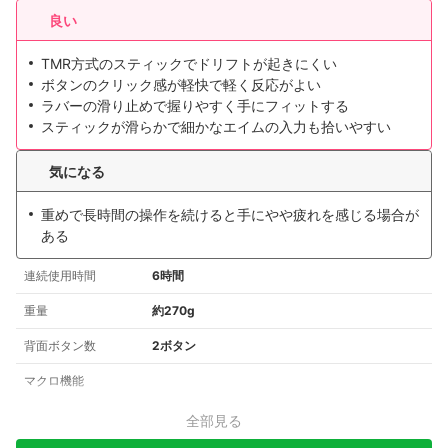
良い
TMR方式のスティックでドリフトが起きにくい
ボタンのクリック感が軽快で軽く反応がよい
ラバーの滑り止めで握りやすく手にフィットする
スティックが滑らかで細かなエイムの入力も拾いやすい
気になる
重めで長時間の操作を続けると手にやや疲れを感じる場合が
ある
連続使用時間
6時間
重量
約270g
背面ボタン数
2ボタン
マクロ機能
全部見る