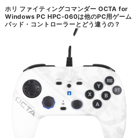
ホリ ファイティングコマンダー OCTA for
Windows PC HPC-060は他のPC用ゲーム
パッド・コントローラーとどう違うの？