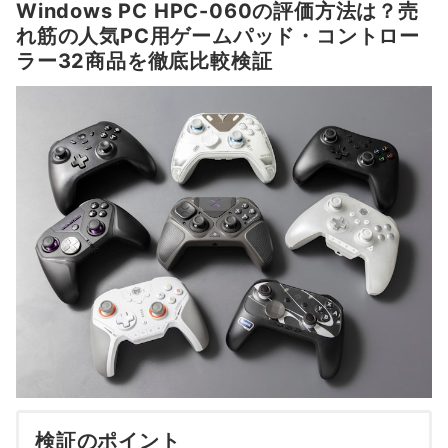
Windows PC HPC-060の評価方法は？売
れ筋の人気PC用ゲームパッド・コントロー
ラー32商品を徹底比較検証
検証のポイント