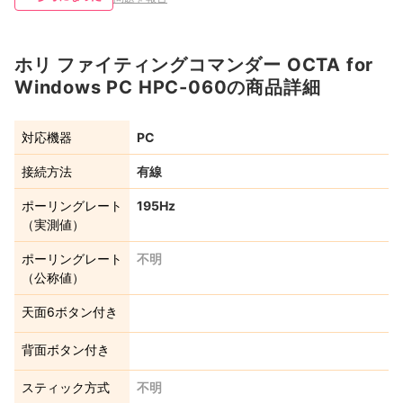
ホリ ファイティングコマンダー OCTA for
Windows PC HPC-060の商品詳細
対応機器
PC
接続方法
有線
ポーリングレート
195Hz
（実測値）
ポーリングレート
不明
（公称値）
天面6ボタン付き
背面ボタン付き
スティック方式
不明