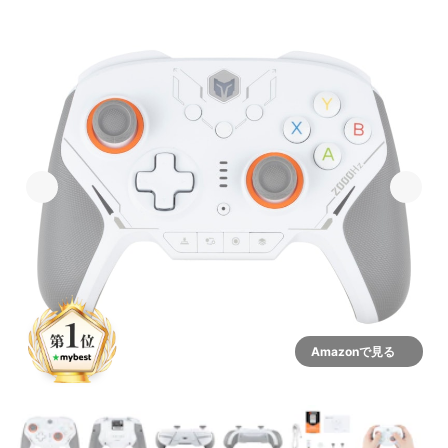
Amazonで見る