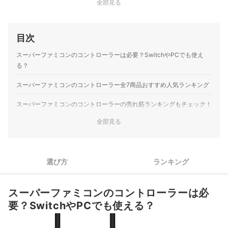
全部見る
目次
スーパーファミコンのコントローラーは必要？SwitchやPCでも使え
る？
スーパーファミコンのコントローラー全7商品おすすめ人気ランキング
スーパーファミコンのコントローラーの売れ筋ランキングもチェック！
全部見る
選び方
ランキング
スーパーファミコンのコントローラーは必
要？SwitchやPCでも使える？