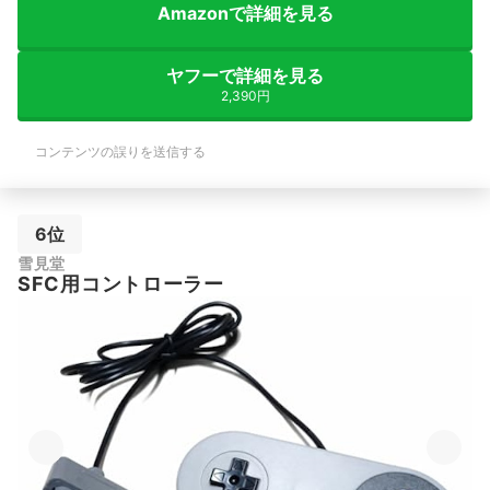
Amazonで詳細を見る
ヤフーで詳細を見る
2,390円
コンテンツの誤りを送信する
6位
雪見堂
SFC用コントローラー