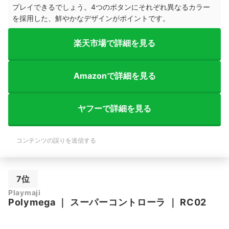
プレイできるでしょう。4つのボタンにそれぞれ異なるカラー
を採用した、鮮やかなデザインがポイントです。
楽天市場で詳細を見る
Amazonで詳細を見る
ヤフーで詳細を見る
コンテンツの誤りを送信する
7位
Playmaji
Polymega
｜
スーパーコントローラ
｜
RC02