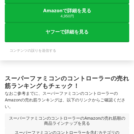
Amazonで詳細を見る
4,950円
ヤフーで詳細を見る
コンテンツの誤りを送信する
スーパーファミコンのコントローラーの売れ
筋ランキングもチェック！
なおご参考までに、スーパーファミコンのコントローラーの
Amazonの売れ筋ランキングは、以下のリンクからご確認くださ
い。
スーパーファミコンのコントローラーのAmazonの売れ筋順の
商品ラインナップを見る
スーパーファミコンのコントローラーを含むカテゴリの