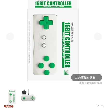
この商品を見る
出典：
amazon.co.jp
最安価格