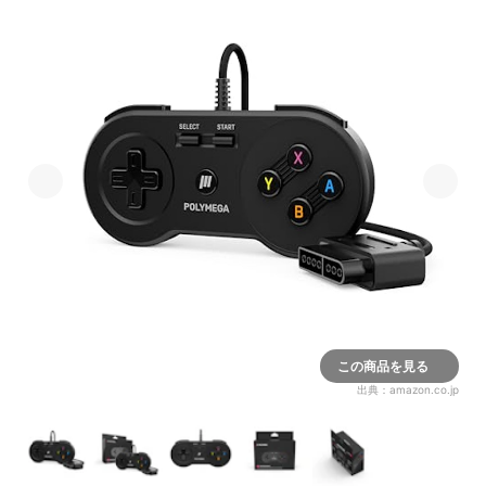
この商品を見る
出典：
amazon.co.jp