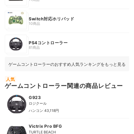
Switch対応ホリパッド
10商品
PS4コントローラー
81商品
ゲームコントローラーのおすすめ人気ランキングをもっと見る
人気
ゲームコントローラー関連の商品レビュー
G923
ロジクール
|
ハンコン
43,118円
Victrix Pro BFG
TURTLE BEACH