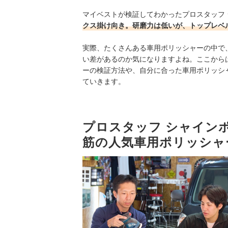
マイベストが検証してわかったプロスタッフ 
クス掛け向き。研磨力は低いが、トップレベ
実際、たくさんある車用ポリッシャーの中で
い差があるのか気になりますよね。ここからは
ーの検証方法や、自分に合った車用ポリッシ
ていきます。
プロスタッフ シャインポ
筋の人気車用ポリッシャ