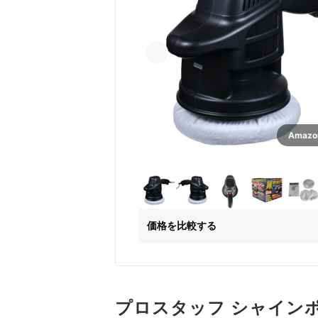
Amaz
価格を比較する
プロスタッフ シャインポ