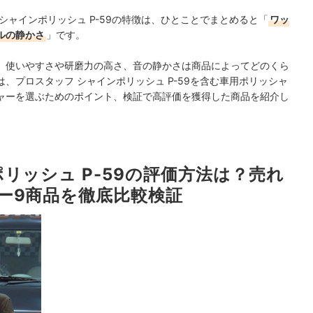
シャインポリッシュ P-59の特徴は、ひとことでまとめると「
ワッ
ルの静かさ
」です。
、使いやすさや研磨力の高さ、音の静かさは商品によってどのくら
、プロスタッフ シャインポリッシュ P-59を含む車用ポリッシャ
ャーを選ぶためのポイント、検証で高評価を獲得した商品を紹介し
リッシュ P-59の評価方法は？売れ
ー9商品を徹底比較検証