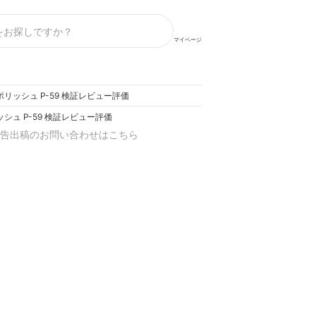
マイページ
リッシュ P-59 検証レビュー評価
シュ P-59 検証レビュー評価
告出稿のお問い合わせはこちら