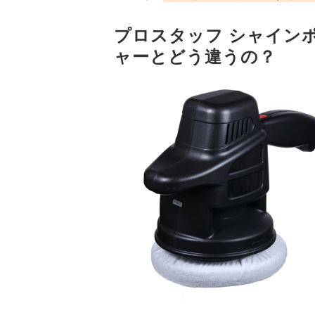
プロスタッフ シャインポ
ャーとどう違うの？