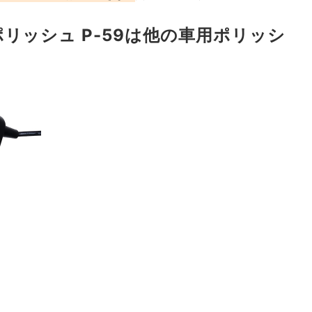
リッシュ P-59は他の車用ポリッシ