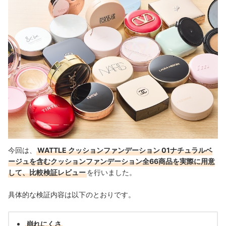
今回は、
WATTLE クッションファンデーション 01ナチュラルベ
ージュを含むクッションファンデーション全66商品を実際に用意
して、比較検証レビュー
を行いました。
具体的な検証内容は以下のとおりです。
崩れにくさ