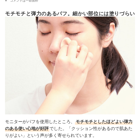
コメントは一部抜粋
モチモチと弾力のあるパフ。細かい部位には塗りづらい
モニターがパフを使用したところ、
モチモチとしたほどよい弾力
のある使い心地が好評
でした。
「クッション性があるので肌あた
りがよい」という声が多く寄せられています。