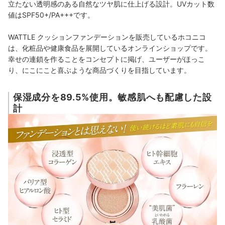
立たない透明感のある自然なツヤ肌に仕上げる設計。UVカット数
値はSPF50+/PA+++です。
WATTLE クッションファンデーションを販売しているホコニコ
は、化粧品や健康食品を展開しているオンラインショップです。
幸せの連鎖を作ることをコンセプトに掲げ、ユーザーがほっこ
り、にこにこと喜ぶような商品づくりを目指しています。
保湿成分を89.5%使用。敏感肌へも配慮した設
計