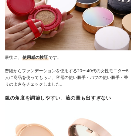
最後に、
使用感の検証
です。
普段からファンデーションを使用する20〜40代の女性モニター5
人に商品を使ってもらい、容器の使い勝手・パフの使い勝手・香
りのよさをチェックしました。
鏡の角度を調節しやすい。液の量も出すぎない