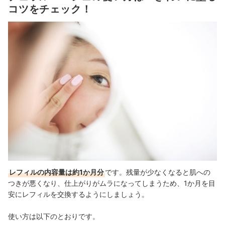
コツをチェック！
レフィルの内容量は約1か月分
です。残量が少なくなると肌への
つきが悪くなり、仕上がりがムラになってしまうため、1か月を目
安にレフィルを交換するようにしましょう。
使い方は以下のとおりです。