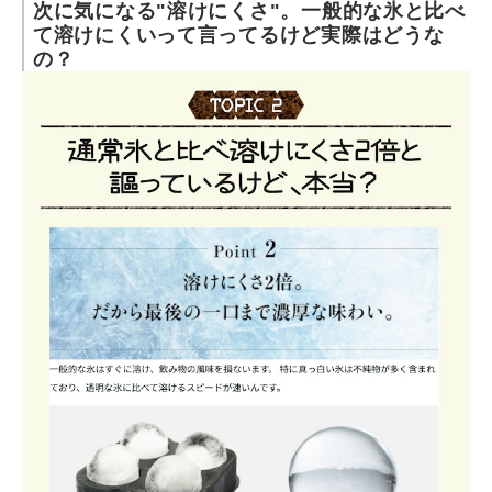
次に気になる"溶けにくさ"。一般的な氷と比べ
て溶けにくいって言ってるけど実際はどうな
の？