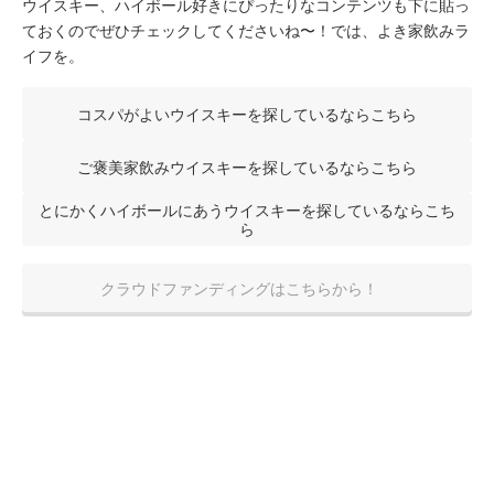
ウイスキー、ハイボール好きにぴったりなコンテンツも下に貼っ
ておくのでぜひチェックしてくださいね〜！では、よき家飲みラ
イフを。
コスパがよいウイスキーを探しているならこちら
ご褒美家飲みウイスキーを探しているならこちら
とにかくハイボールにあうウイスキーを探しているならこち
ら
クラウドファンディングはこちらから！