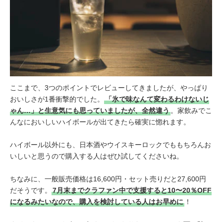
ここまで、3つのポイントでレビューしてきましたが、やっぱり
おいしさが1番衝撃的でした。
「氷で味なんて変わるわけないじ
ゃん…」と生意気にも思っていましたが、全然違う
。家飲みでこ
んなにおいしいハイボールが出てきたら確実に惚れます。
ハイボール以外にも、日本酒やウイスキーロックでももちろんお
いしいと思うので購入する人はぜひ試してくださいね。
ちなみに、一般販売価格は16,600円・セット売りだと27,600円
だそうです。
7月末までクラファン中で支援すると10〜20％OFF
になるみたいなので、購入を検討している人はお早めに
！