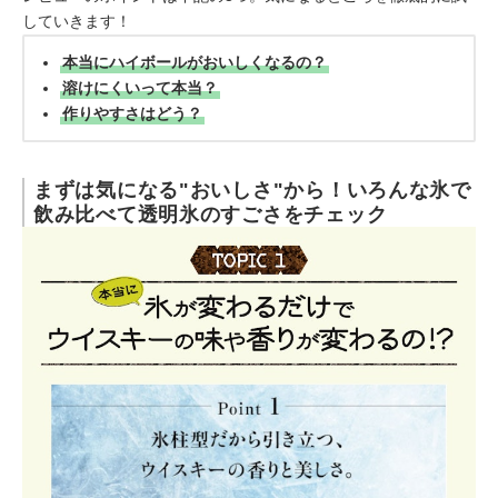
していきます！
本当にハイボールがおいしくなるの？
溶けにくいって本当？
作りやすさはどう？
まずは気になる"おいしさ"から！いろんな氷で
飲み比べて透明氷のすごさをチェック