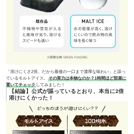
「溶けにくさ2倍。だから最後の一口まで濃厚な味わい」と謳っ
ているモルトアイス。
その実力は本物なのか？1時間ほど部屋に
置いてチェック
してみました！
【結論】公式が謳っているとおり、本当に2倍
溶けにくかった！