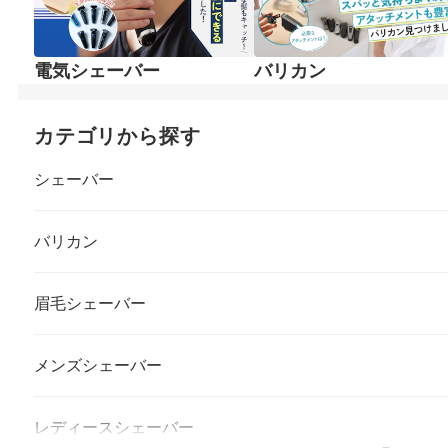
電気シェーバー
バリカン
カテゴリから探す
シェーバー
バリカン
眉毛シェーバー
メンズシェーバー
レディースシェーバー