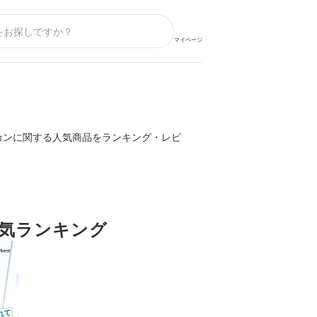
マイページ
カンに関する人気商品をランキング・レビ
気ランキング