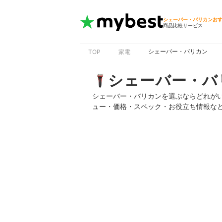
シェーバー・バリカンお
商品比較サービス
シェーバー・バリカン
TOP
家電
シェーバー・バ
シェーバー・バリカンを選ぶならどれが
ュー・価格・スペック・お役立ち情報な