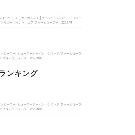
 フォームローラー, トリガーポイント | エコシリーズ グリッドフォー
83, トリガーポイント | コア フォームローラー | 226349
セルライトローラー, ミューラージャパン | グリッド フォームローラ
| カスタムスティック | MVS301C
ランキング
セルライトローラー, ミューラージャパン | グリッド フォームローラ
| カスタムスティック | MVS301C