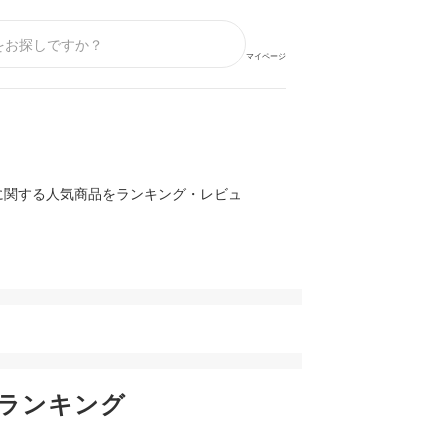
マイページ
に関する人気商品をランキング・レビュ
ランキング