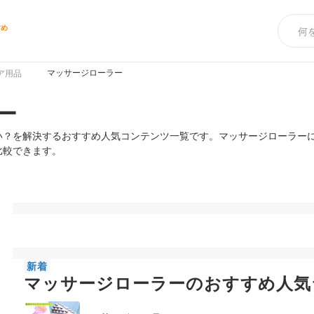
すめ
マッサージローラー
ア用品
ー
い？を解決するおすすめ人気コンテンツ一覧です。マッサージローラー
比較できます。
新着
マッサージローラーのおすすめ人気