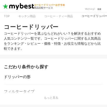
コーヒードリッパーおすすめ
商品比較サービス
マイページ
検索
コーヒードリッパ
TOP
キッチン用品
コーヒー・ティー用品
コーヒードリッパー
コーヒードリッパーを選ぶならどれがいい？を解決するおすすめ
人気コンテンツ一覧です。コーヒードリッパーに関する人気商品
をランキング・レビュー・価格・特徴・お役立ち情報などから比
較できます。
こだわり条件から探す
ドリッパーの形
フィルタータイプ
もっと見る