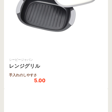
シービージャパン
レンジグリル
手入れのしやすさ
5.00