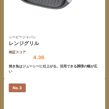
シービージャパン
レンジグリル
検証スコア
4.36
焼き魚はジューシーに仕上がる。活用できる調理の幅が広
い
No.3