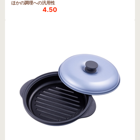
ほかの調理への汎用性
4.50