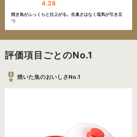
4.28
焼き魚がふっくらと仕上がる。生臭さはなく塩気が引き立
つ
評価項目ごとのNo.1
焼いた魚のおいしさNo.1