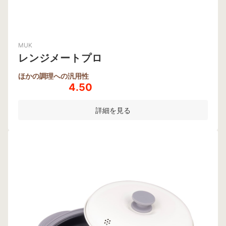
MUK
レンジメートプロ
ほかの調理への汎用性
4.50
詳細を見る