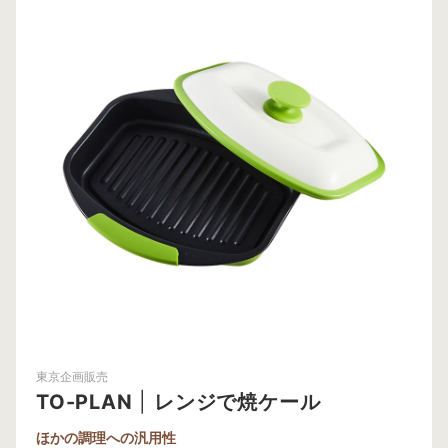
東京企画販売
TO-PLAN
|
レンジで焼ケール
ほかの調理への汎用性