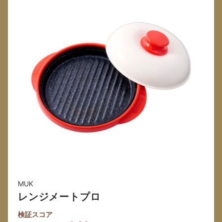
MUK
レンジメートプロ
検証スコア