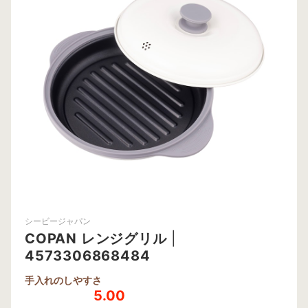
シービージャパン
COPAN レンジグリル
|
4573306868484
手入れのしやすさ
5.00