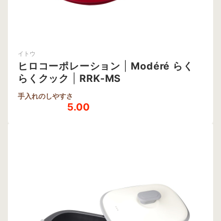
イトウ
ヒロコーポレーション
|
Modéré らく
らくクック
|
RRK-MS
手入れのしやすさ
5.00