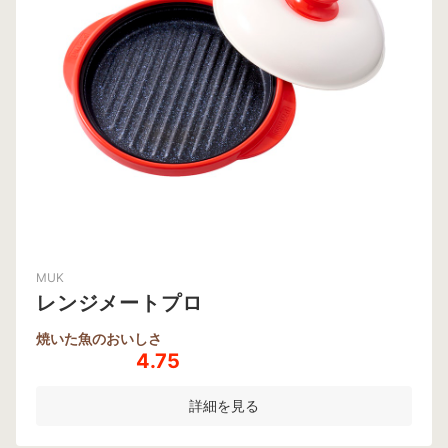
MUK
レンジメートプロ
焼いた魚のおいしさ
4.75
詳細を見る