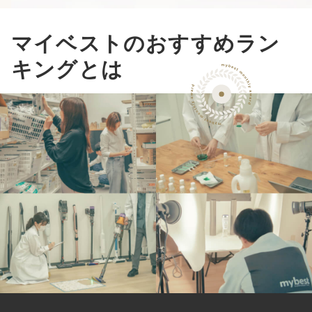
マイベストのおすすめラン
キングとは