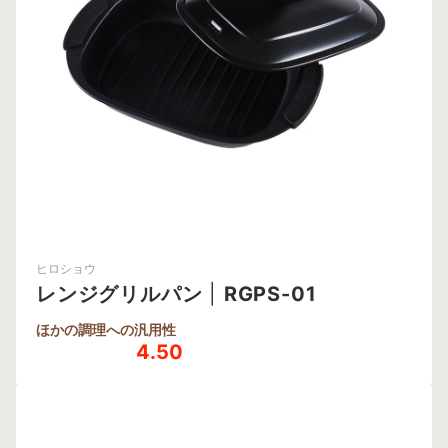
ヒロショウ
レンジグリルパン
|
RGPS-01
ほかの調理への汎用性
4.50