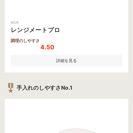
MUK
レンジメートプロ
調理のしやすさ
4.50
詳細を見る
手入れのしやすさNo.1