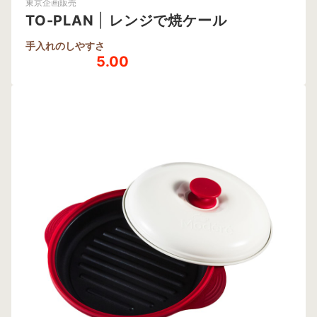
東京企画販売
TO-PLAN
|
レンジで焼ケール
手入れのしやすさ
5.00