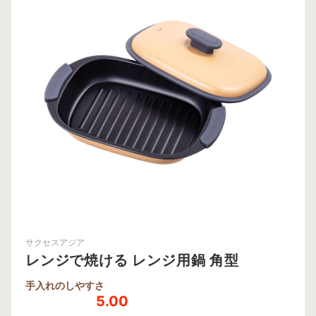
サクセスアジア
レンジで焼ける レンジ用鍋 角型
手入れのしやすさ
5.00