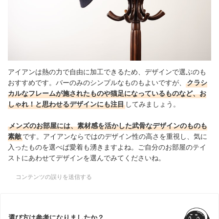
アイアンは熱の力で自由に加工できるため、デザインで選ぶのも
おすすめです。バーのみのシンプルなものもよいですが、
クラシ
カルなフレームが施されたものや猫足になっているものなど、お
しゃれ！と思わせるデザインにも注目
してみましょう。
メンズのお部屋には、素材感を活かした武骨なデザインのものも
素敵
です。アイアンならではのデザイン性の高さを重視し、気に
入ったものを選べば愛着も湧きますよね。ご自分のお部屋のテイ
ストにあわせてデザインを選んでみてくださいね。
コンテンツの誤りを送信する
選び方は参考になりましたか？