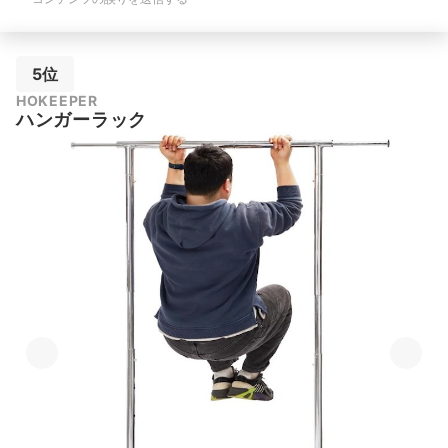
5位
HOKEEPER
ハンガーラック