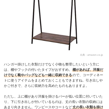
出典：
amazon.co.jp
ハンガー掛けした衣類だけでなく小物も整理したいという方に
は、棚やフックの付いたタイプがおすすめ。
棚があれば、洋服だ
けでなく靴やバッグなども一緒に収納できる
ので、コーディネー
トに使うアイテムをまとめておくこともできますね。引き出しや
かご付きで、さらに収納力を高めたものもありますよ。
ただし、上に棚があり洋服を掛けるバーが低い位置に付いていた
り、下に引き出しが付いているものは、丈の長い衣類の収納には
あまり向きません。ワンピースやコートなど
丈の長い衣類を掛け