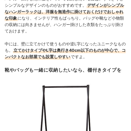
シンプルなデザインのものがおすすめです。
デザインがシンプル
なハンガーラックは、洋服を無造作に掛けておくだけでおしゃれ
な印象
になり、インテリア性もばっちり。バッグや靴など小物類
の収納には向きませんが、ハンガー掛けした衣類をたっぷり掛け
ておけます。
中には、壁に立てかけて使うものや逆L字になったユニークなもの
も。
立てかけタイプやL字は奥行き40cm以下のものが中心で、コ
ンパクトなお部屋でも設置しやすい
ですよ。
靴やバッグも一緒に収納したいなら、棚付きタイプを