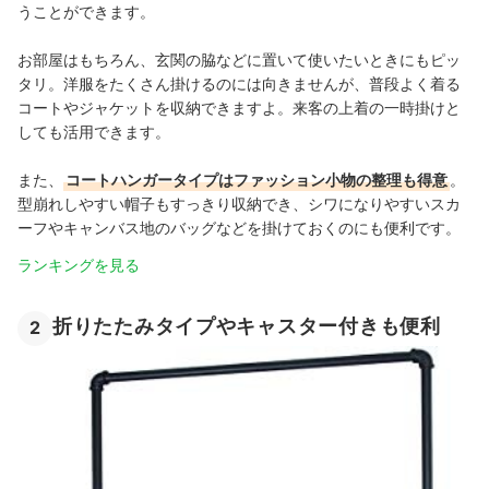
うことができます。
お部屋はもちろん、玄関の脇などに置いて使いたいときにもピッ
タリ。洋服をたくさん掛けるのには向きませんが、普段よく着る
コートやジャケットを収納できますよ。来客の上着の一時掛けと
しても活用できます。
また、
コートハンガータイプはファッション小物の整理も得意
。
型崩れしやすい帽子もすっきり収納でき、シワになりやすいスカ
ーフやキャンバス地のバッグなどを掛けておくのにも便利です。
ランキングを見る
折りたたみタイプやキャスター付きも便利
2