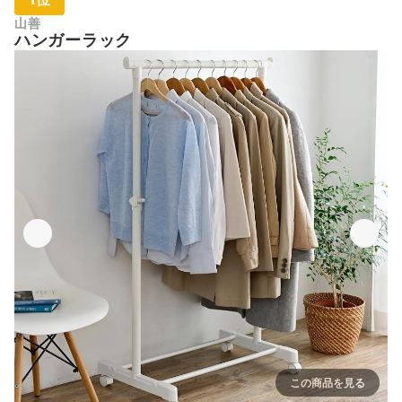
山善
ハンガーラック
この商品を見る