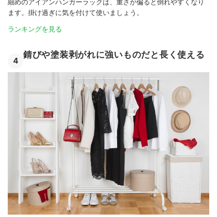
細めのアイアンハンガーラックは、重さが偏ると倒れやすくなり
ます。掛け過ぎに気を付けて使いましょう。
ランキングを見る
錆びや塗装剥がれに強いものだと長く使える
4