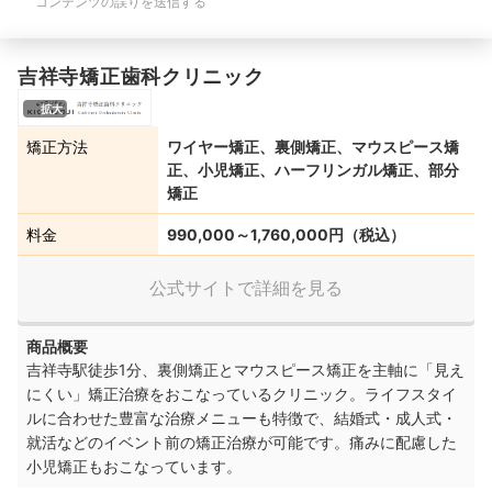
コンテンツの誤りを送信する
吉祥寺矯正歯科クリニック
拡大
矯正方法
ワイヤー矯正、裏側矯正、マウスピース矯
正、小児矯正、ハーフリンガル矯正、部分
矯正
料金
990,000～1,760,000円（税込）
公式サイトで詳細を見る
商品概要
吉祥寺駅徒歩1分、裏側矯正とマウスピース矯正を主軸に「見え
にくい」矯正治療をおこなっているクリニック。ライフスタイ
ルに合わせた豊富な治療メニューも特徴で、結婚式・成人式・
就活などのイベント前の矯正治療が可能です。痛みに配慮した
小児矯正もおこなっています。