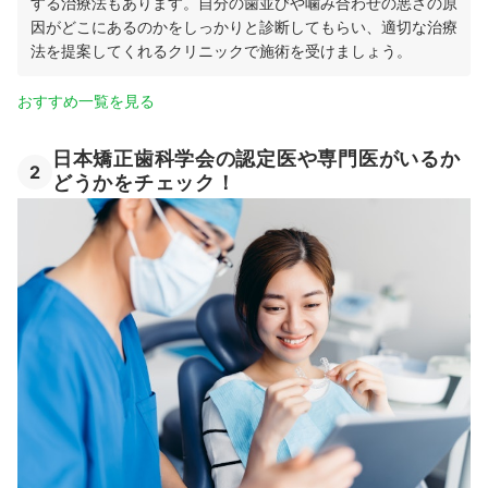
する治療法もあります。自分の歯並びや噛み合わせの悪さの原
因がどこにあるのかをしっかりと診断してもらい、適切な治療
法を提案してくれるクリニックで施術を受けましょう。
おすすめ一覧を見る
日本矯正歯科学会の認定医や専門医がいるか
2
どうかをチェック！