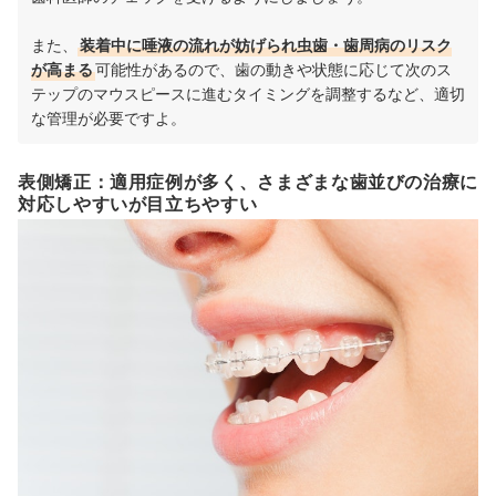
また、
装着中に唾液の流れが妨げられ虫歯・歯周病のリスク
が高まる
可能性があるので、歯の動きや状態に応じて次のス
テップのマウスピースに進むタイミングを調整するなど、適切
な管理が必要ですよ。
表側矯正：適用症例が多く、さまざまな歯並びの治療に
対応しやすいが目立ちやすい