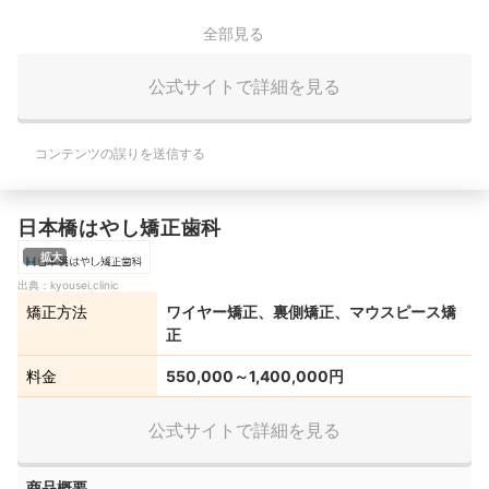
全部見る
公式サイトで詳細を見る
コンテンツの誤りを送信する
日本橋はやし矯正歯科
拡大
出典：
kyousei.clinic
矯正方法
ワイヤー矯正、裏側矯正、マウスピース矯
正
料金
550,000～1,400,000円
公式サイトで詳細を見る
商品概要