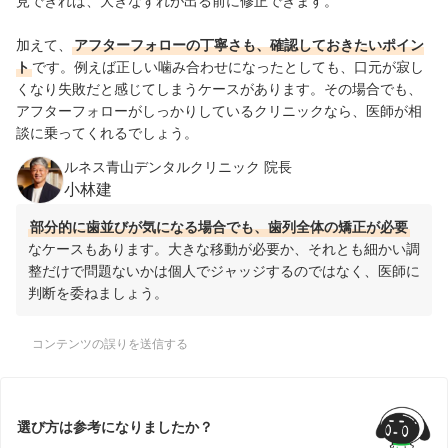
見できれば、大きなずれが出る前に修正できます。
加えて、
アフターフォローの丁寧さも、確認しておきたいポイン
ト
です。例えば正しい噛み合わせになったとしても、口元が寂し
くなり失敗だと感じてしまうケースがあります。その場合でも、
アフターフォローがしっかりしているクリニックなら、医師が相
談に乗ってくれるでしょう。
ルネス青山デンタルクリニック 院長
小林建
部分的に歯並びが気になる場合でも、歯列全体の矯正が必要
なケースもあります。大きな移動が必要か、それとも細かい調
整だけで問題ないかは個人でジャッジするのではなく、医師に
判断を委ねましょう。
コンテンツの誤りを送信する
選び方は参考になりましたか？