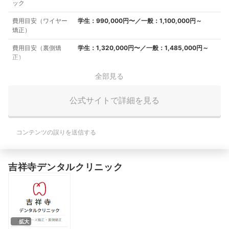
ック
費用目安（ワイヤー
学生：990,000円〜／一般：1,100,000円～
矯正）
費用目安（裏側矯
学生：1,320,000円〜／一般：1,485,000円～
正）
全部見る
公式サイトで詳細を見る
コンテンツの誤りを送信する
吉祥寺デンタルクリニック
拡大