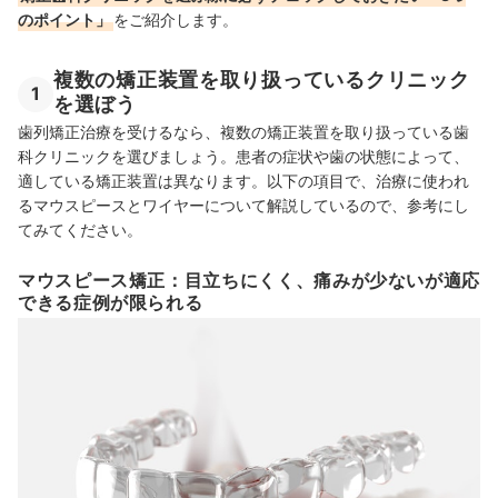
のポイント」
をご紹介します。
複数の矯正装置を取り扱っているクリニック
1
を選ぼう
歯列矯正治療を受けるなら、複数の矯正装置を取り扱っている歯
科クリニックを選びましょう。患者の症状や歯の状態によって、
適している矯正装置は異なります。以下の項目で、治療に使われ
るマウスピースとワイヤーについて解説しているので、参考にし
てみてください。
マウスピース矯正：目立ちにくく、痛みが少ないが適応
できる症例が限られる