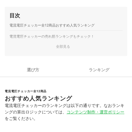
目次
電流電圧チェッカー全12商品おすすめ人気ランキング
電流電圧チェッカーの売れ筋ランキングもチェック！
全部見る
選び方
ランキング
電流電圧チェッカー全12商品
おすすめ人気ランキング
電流電圧チェッカーのランキングは以下の通りです。なおランキ
ングの算出ロジックについては、
コンテンツ制作・運営ポリシー
をご覧ください。