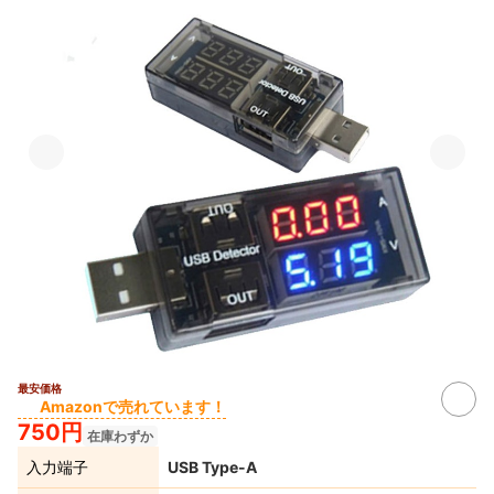
最安価格
Amazonで売れています！
750円
在庫わずか
入力端子
USB Type-A