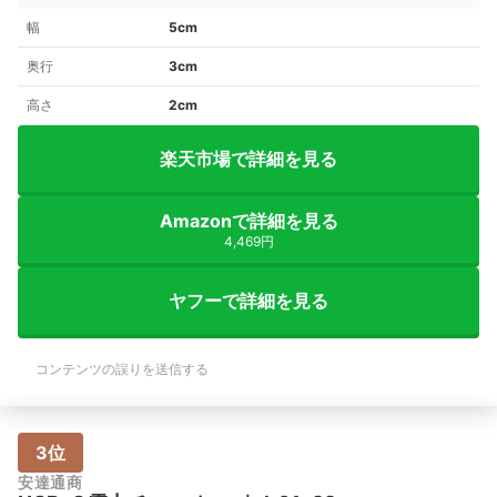
幅
5cm
奥行
3cm
高さ
2cm
楽天市場で詳細を見る
Amazonで詳細を見る
4,469円
ヤフーで詳細を見る
コンテンツの誤りを送信する
3位
安達通商