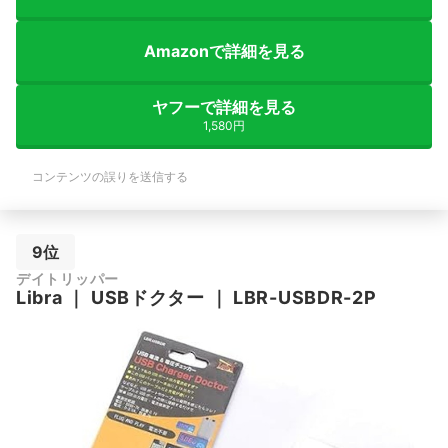
Amazonで詳細を見る
ヤフーで詳細を見る
1,580円
コンテンツの誤りを送信する
9位
デイトリッパー
Libra
｜
USBドクター
｜
LBR-USBDR-2P