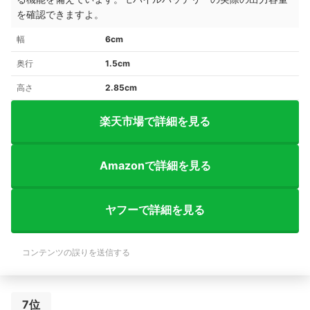
を確認できますよ。
幅
6cm
奥行
1.5cm
高さ
2.85cm
楽天市場で詳細を見る
Amazonで詳細を見る
ヤフーで詳細を見る
コンテンツの誤りを送信する
7位