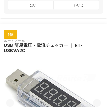
はい
いいえ
1位
ルートアール
USB 簡易電圧・電流チェッカー
｜
RT-
USBVA2C