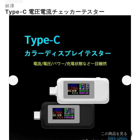
林澤
Type-C 電圧電流チェッカーテスター
この商品を見る