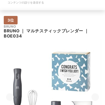
コンテンツの誤りを送信する
3位
BRUNO
BRUNO
｜
マルチスティックブレンダー
｜
BOE034