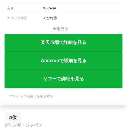
高さ
36.5cm
グリップ形状
くびれ形
全部見る
楽天市場で詳細を見る
Amazonで詳細を見る
ヤフーで詳細を見る
コンテンツの誤りを送信する
4位
デロンギ・ジャパン