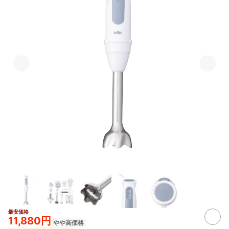
最安価格
11,880円
やや高価格