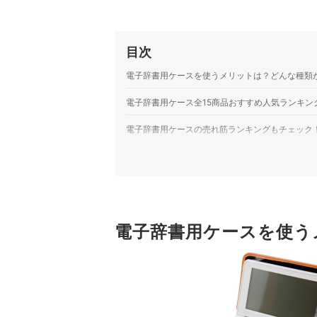
目次
電子辞書用ケースを使うメリットは？どんな種類
電子辞書用ケース全15商品おすすめ人気ランキン
電子辞書用ケースの売れ筋ランキングもチェック
電子辞書用ケースを使う