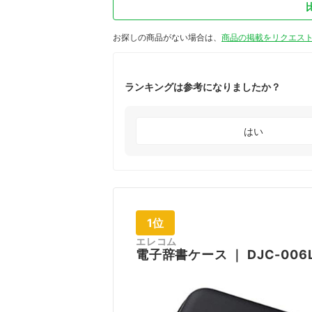
お探しの商品がない場合は、
商品の掲載をリクエス
ランキングは参考になりましたか？
はい
1位
エレコム
電子辞書ケース
｜
DJC-006