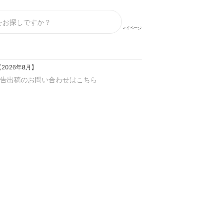
マイページ
026年8月】
告出稿のお問い合わせはこちら