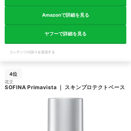
Amazonで詳細を見る
ヤフーで詳細を見る
コンテンツの誤りを送信する
4位
花王
SOFINA
Primavista
｜
スキンプロテクトベース