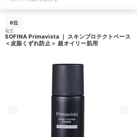
6位
花王
SOFINA
Primavista
｜
スキンプロテクトベース
＜皮脂くずれ防止＞ 超オイリー肌用