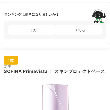
ランキングは参考になりましたか？
はい
いいえ
1位
花王
SOFINA
Primavista
｜
スキンプロテクトベース