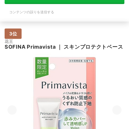
コンテンツの誤りを送信する
3位
花王
SOFINA
Primavista
｜
スキンプロテクトベース