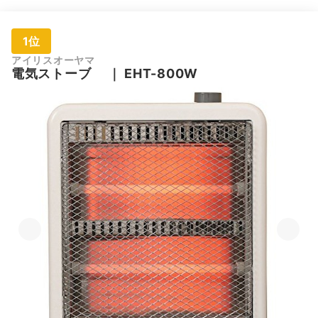
1位
アイリスオーヤマ
電気ストーブ
｜
EHT-800W