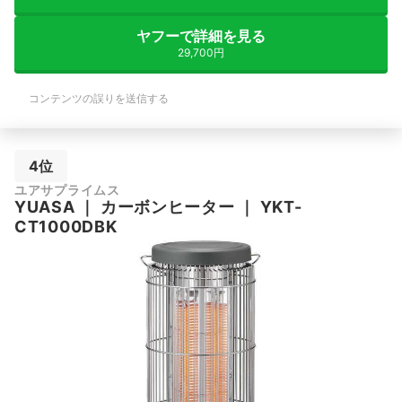
ヤフーで詳細を見る
29,700円
コンテンツの誤りを送信する
4位
ユアサプライムス
YUASA
｜
カーボンヒーター
｜
YKT-
CT1000DBK