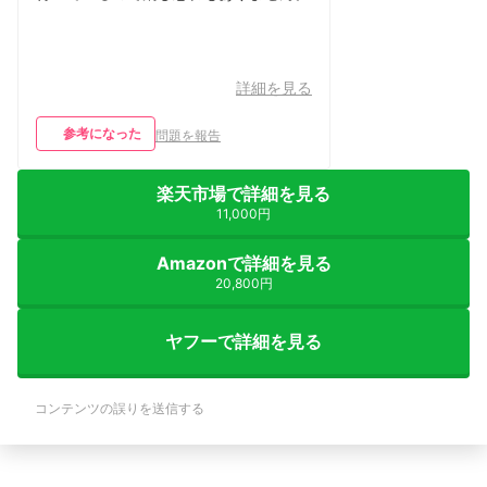
詳細を見る
参考になった
問題を報告
楽天市場で詳細を見る
11,000円
Amazonで詳細を見る
20,800円
ヤフーで詳細を見る
コンテンツの誤りを送信する