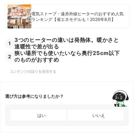
電気ストーブ・遠赤外線ヒーターのおすすめ人気
ランキング【省エネモデルも！2026年8月】
3つのヒーターの違いは発熱体。暖かさと
1
速暖性で差が出る
狭い場所でも使いたいなら奥行25cm以下
2
のものがおすすめ
コンテンツの誤りを送信する
選び方は参考になりましたか？
はい
いいえ