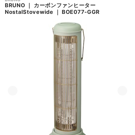
BRUNO
｜
カーボンファンヒーター
NostalStovewide
｜
BOE077-GGR