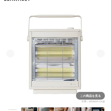
この商品を見る
出典：
amazon.co.jp