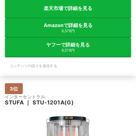
楽天市場で詳細を見る
Amazonで詳細を見る
6,578円
ヤフーで詳細を見る
6,578円
コンテンツの誤りを送信する
3位
インターセントラル
STUFA
｜
STU-1201A(G)