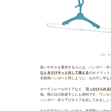
出典：
am
扱いやすさを重視する人には、ハンガー・吊
なときだけサッと出して使える
のがメリット
衣類用ハンガーと同じように、もの干し竿な
カーテンレールやドアなど、
引っかけられる
徴。雨の日の部屋干しにも便利です。ワンル
ハンガー・吊り下げタイプを試してみましょ
なお以下のコンテンツでは、洗濯用ハンガー