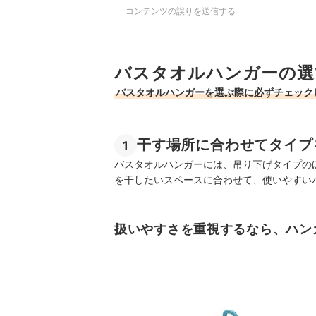
コンテンツの誤りを送信する
バスタオルハンガーの選
バスタオルハンガーを選ぶ際に必ずチェック
干す場所に合わせてタイプ
1
バスタオルハンガーには、吊り下げタイプの
を干したいスペースに合わせて、使いやすい
扱いやすさを重視するなら、ハン