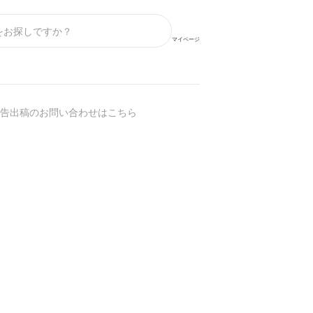
マイページ
告出稿のお問い合わせはこちら