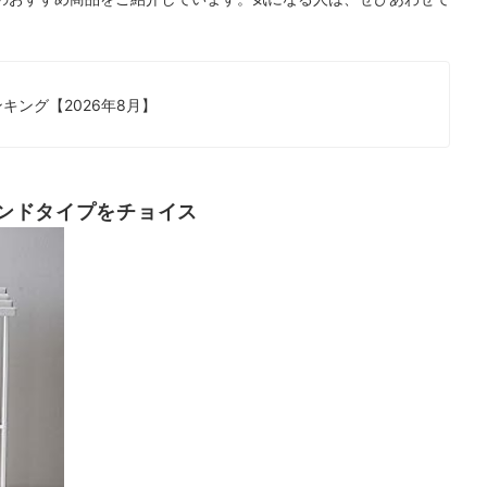
キング【2026年8月】
ンドタイプをチョイス