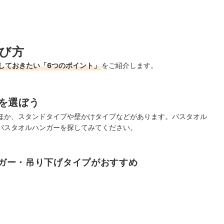
び方
しておきたい「6つのポイント」
をご紹介します。
を選ぼう
ほか、スタンドタイプや壁かけタイプなどがあります。バスタオル
バスタオルハンガーを探してみてください。
ガー・吊り下げタイプがおすすめ