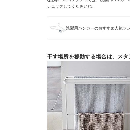
チェックしてくださいね。
洗濯用ハンガーのおすすめ人気ラン
干す場所を移動する場合は、スタ