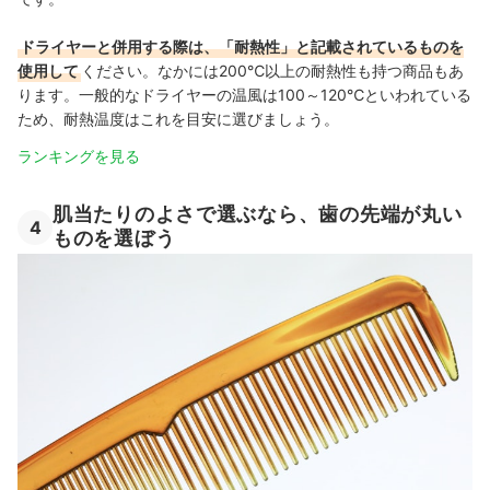
ドライヤーと併用する際は、「耐熱性」と記載されているものを
使用して
ください。なかには200℃以上の耐熱性も持つ商品もあ
ります。一般的なドライヤーの温風は100～120℃といわれている
ため、耐熱温度はこれを目安に選びましょう。
ランキングを見る
肌当たりのよさで選ぶなら、歯の先端が丸い
4
ものを選ぼう