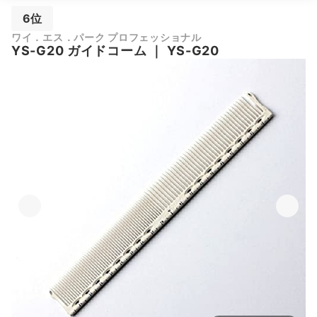
6位
ワイ．エス．パーク プロフェッショナル
YS-G20 ガイドコーム
｜
YS-G20