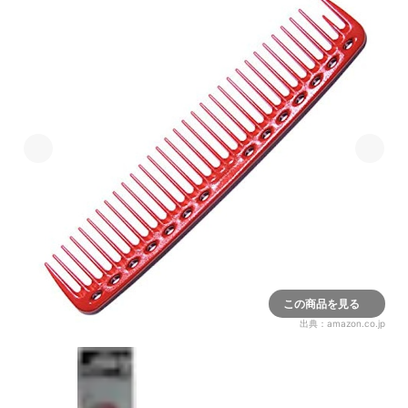
この商品を見る
出典：
amazon.co.jp