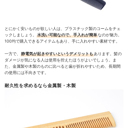
とにかく安いものが欲しい人は、プラスチック製のコームをチェ
ックしましょう。
水洗い可能なので、手入れが簡単
なのが魅力。
100均で購入できるアイテムもあり、手に入れやすい素材です。
一方で、
静電気が起きやすいというデメリットも
あります。髪の
ダメージが気になる人は使用を控えたほうがよいでしょう。ま
た、金属製や木製のものに比べると歯が折れやすいため、長期間
の使用には不向きです。
耐久性を求めるなら金属製・木製