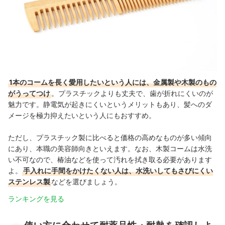
1本のコームを長く愛用したいという人には、金属製や木製のもの
がうってつけ
。プラスチックよりも丈夫で、歯が折れにくいのが
魅力です。静電気が起きにくいというメリットもあり、髪へのダ
メージを極力抑えたいという人にもおすすめ。
ただし、プラスチック製に比べると価格の高めなものが多い傾向
にあり、本職の美容師向きといえます。なお、木製コームは水洗
い不可なので、椿油などを使って汚れを拭き取る必要があります
よ。
手入れに手間をかけたくない人は、水洗いしてもさびにくい
ステンレス製
などを選びましょう。
ランキングを見る