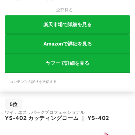
全部見る
楽天市場で詳細を見る
Amazonで詳細を見る
ヤフーで詳細を見る
コンテンツの誤りを送信する
5位
ワイ．エス．パークプロフェッショナル
YS-402 カッティングコーム
｜
YS-402