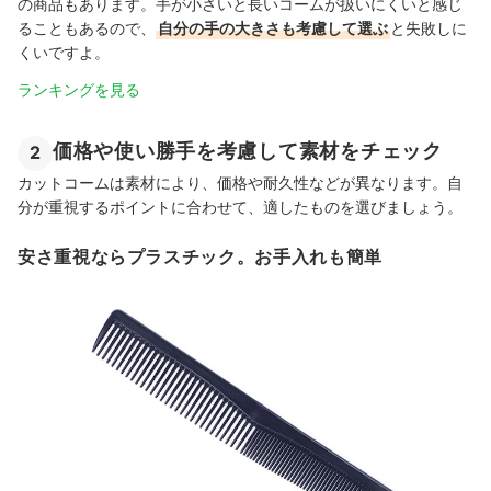
の商品もあります。手が小さいと長いコームが扱いにくいと感じ
ることもあるので、
自分の手の大きさも考慮して選ぶ
と失敗しに
くいですよ。
ランキングを見る
価格や使い勝手を考慮して素材をチェック
2
カットコームは素材により、価格や耐久性などが異なります。自
分が重視するポイントに合わせて、適したものを選びましょう。
安さ重視ならプラスチック。お手入れも簡単