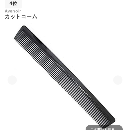
4位
Avenoir
カットコーム
この商品を見る