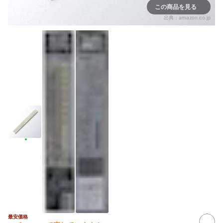
この商品を見る
出典：
amazon.co.jp
最安価格