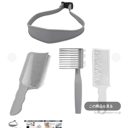
この商品を見る
出典：
amazon.co.jp