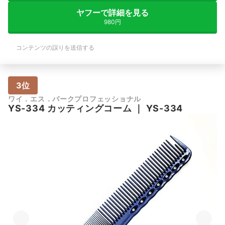
ヤフーで詳細を見る
980円
コンテンツの誤りを送信する
3位
ワイ．エス．パークプロフェッショナル
YS-334 カッティングコーム
｜
YS-334