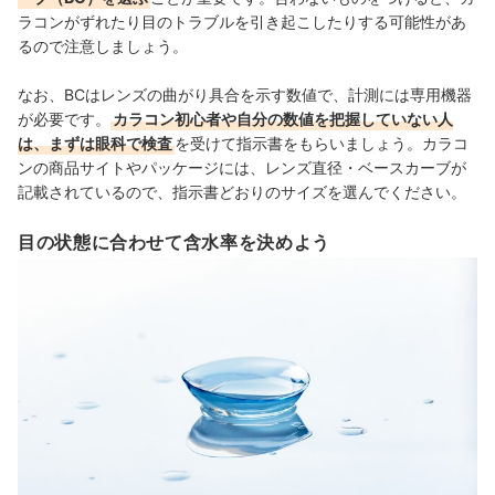
ラコンがずれたり目のトラブルを引き起こしたりする可能性があ
るので注意しましょう。
なお、BCはレンズの曲がり具合を示す数値で、計測には専用機器
が必要です。
カラコン初心者や自分の数値を把握していない人
は、まずは眼科で検査
を受けて指示書をもらいましょう。カラコ
ンの商品サイトやパッケージには、レンズ直径・ベースカーブが
記載されているので、指示書どおりのサイズを選んでください。
目の状態に合わせて含水率を決めよう