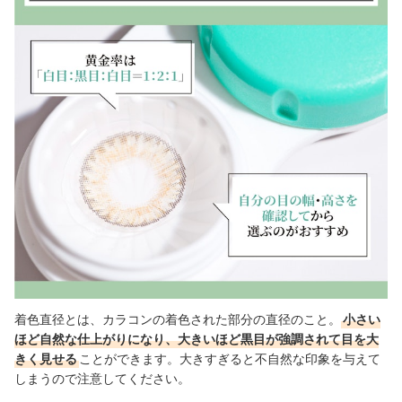
着色直径とは、カラコンの着色された部分の直径のこと。
小さい
ほど自然な仕上がりになり、大きいほど黒目が強調されて目を大
きく見せる
ことができます。大きすぎると不自然な印象を与えて
しまうので注意してください。