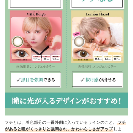
フチとは、着色部分の一番外側に入っているラインのこと。
フチ
があると瞳がくっきりと強調され、かわいらしさがアップ
しま