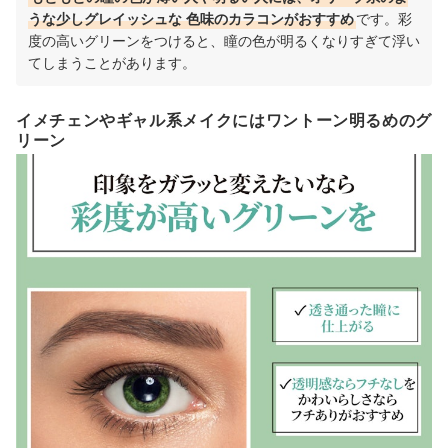
うな少しグレイッシュな
色味のカラコンがおすすめ
です。
彩
度の高いグリーンをつけると、瞳の色が明るくなりすぎて浮い
てしまうことがあります。
イメチェンやギャル系メイクにはワントーン明るめのグ
リーン