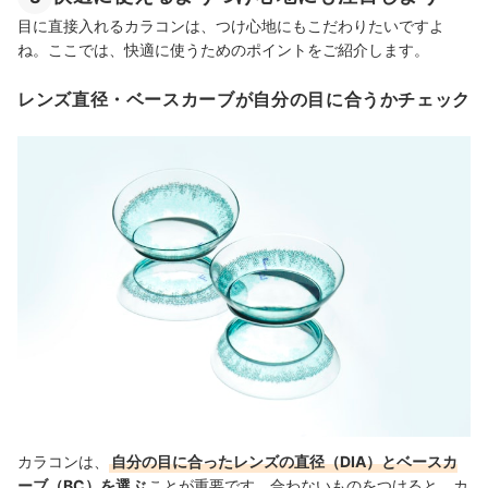
目に直接入れるカラコンは、つけ心地にもこだわりたいですよ
ね。ここでは、快適に使うためのポイントをご紹介します。
レンズ直径・ベースカーブが自分の目に合うかチェック
カラコンは、
自分の目に合ったレンズの直径（DIA）とベースカ
ーブ（BC）を選ぶ
ことが重要です。合わないものをつけると、カ