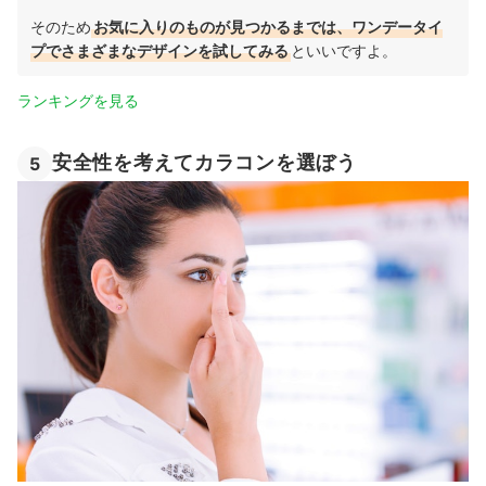
そのため
お気に入りのものが見つかるまでは、ワンデータイ
プでさまざまなデザインを試してみる
といいですよ。
ランキングを見る
安全性を考えてカラコンを選ぼう
5