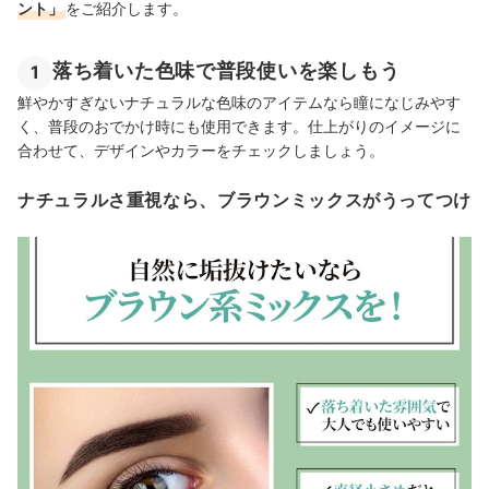
ント」
をご紹介します。
落ち着いた色味で普段使いを楽しもう
1
鮮やかすぎないナチュラルな色味のアイテムなら瞳になじみやす
く、普段のおでかけ時にも使用できます。仕上がりのイメージに
合わせて、デザインやカラーをチェックしましょう。
ナチュラルさ重視なら、ブラウンミックスがうってつけ