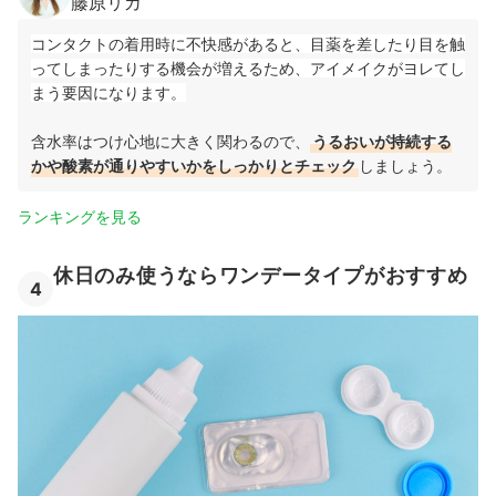
藤原リカ
コンタクトの着用時に不快感があると、目薬を差したり目を触
ってしまったりする機会が増えるため、アイメイクがヨレてし
まう要因になります。
含水率はつけ心地に大きく関わるので、
うるおいが持続する
かや酸素が通りやすいかをしっかりとチェック
しましょう。
ランキングを見る
休日のみ使うならワンデータイプがおすすめ
4