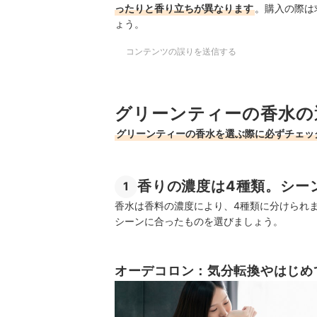
ったりと香り立ちが異なります
。購入の際は
ょう。
コンテンツの誤りを送信する
グリーンティーの香水の
グリーンティーの香水を選ぶ際に必ずチェッ
香りの濃度は4種類。シー
1
香水は香料の濃度により、4種類に分けられ
シーンに合ったものを選びましょう。
オーデコロン：気分転換やはじめ