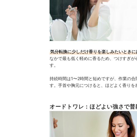
気分転換に少しだけ香りを楽しみたいときに
なかで最も低く軽めに香るため、つけすぎが
す。
持続時間は1〜2時間と短めですが、作業の
す。手首や胸元につけると、ほどよく香りを
オードトワレ：ほどよい強さで普