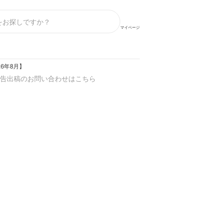
マイページ
6年8月】
告出稿のお問い合わせはこちら