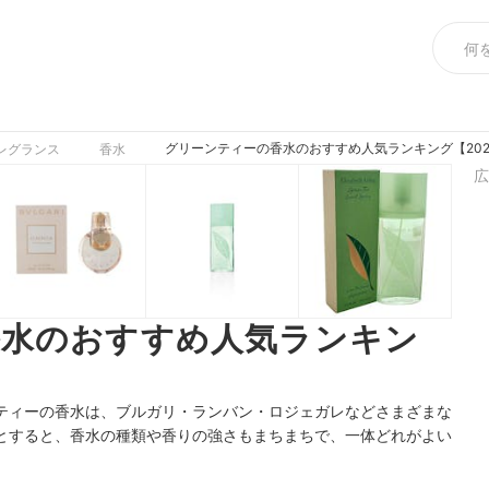
グリーンティーの香水のおすすめ人気ランキング【202
レグランス
香水
広
香水のおすすめ人気ランキン
ティーの香水は、ブルガリ・ランバン・ロジェガレなどさまざまな
とすると、香水の種類や香りの強さもまちまちで、一体どれがよい