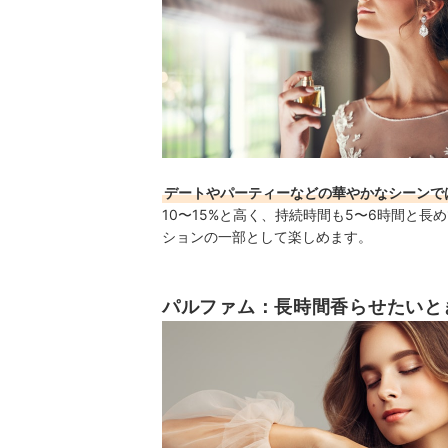
デートやパーティーなどの華やかなシーンで
10〜15%と高く、持続時間も5〜6時間と
ションの一部として楽しめます。
パルファム：長時間香らせたいと