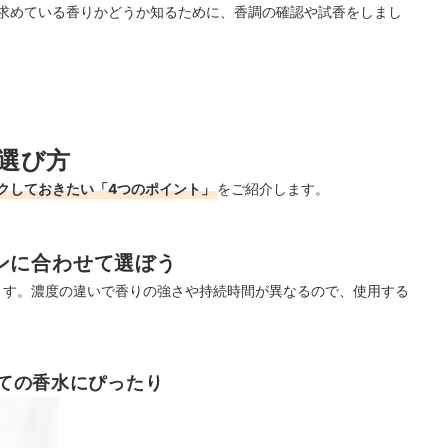
求めている香りかどうか知るために、香調の確認や試香をしまし
選び方
クしておきたい「4つのポイント」
をご紹介します。
ンに合わせて選ぼう
ます。濃度の違いで香りの強さや持続時間が異なるので、使用する
ての香水にぴったり