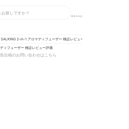
マイページ
SALKING 2-in-1 アロマディフューザー 検証レビュー評価
 アロマディフューザー 検証レビュー評価
告出稿のお問い合わせはこちら