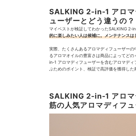
SALKING 2-in-
ューザーとどう違うの？
マイベストが検証してわかったSALKING 2
的に楽しみたい人は候補に。メンテナンスは
実際、たくさんあるアロマディフューザーの
るアロマオイルの豊富さは商品によってどのくら
in-1 アロマディフューザーを含むアロマ
ぶためのポイント、検証で高評価を獲得した
SALKING 2-in-1
筋の人気アロマディフュ