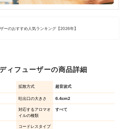
ザーのおすすめ人気ランキング【2026年】
 アロマディフューザーの商品詳細
拡散方式
超音波式
吐出口の大きさ
6.4cm2
対応するアロマオ
すべて
イルの種類
コードレスタイプ