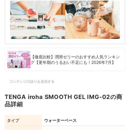
【徹底比較】潤滑ゼリーのおすすめ人気ランキン
グ【更年期のうるおい不足にも！2026年7月】
コンテンツの誤りを送信する
TENGA iroha SMOOTH GEL IMG-02の商
品詳細
タイプ
ウォーターベース