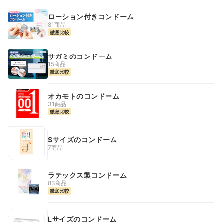
ローション付きコンドーム
81商品
徹底比較
サガミのコンドーム
15商品
徹底比較
オカモトのコンドーム
31商品
徹底比較
Sサイズのコンドーム
7商品
ラテックス製コンドーム
83商品
徹底比較
Lサイズのコンドーム