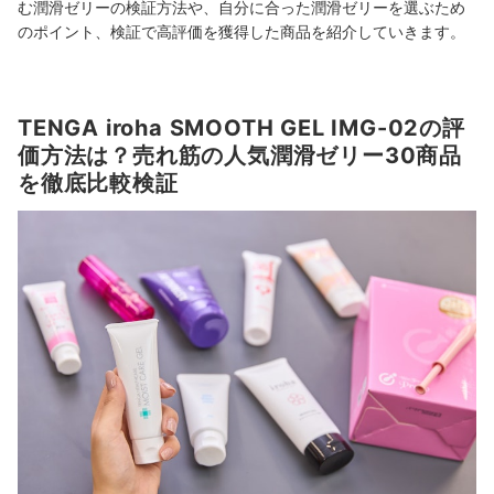
む潤滑ゼリーの検証方法や、自分に合った潤滑ゼリーを選ぶため
のポイント、検証で高評価を獲得した商品を紹介していきます。
TENGA iroha SMOOTH GEL IMG-02の評
価方法は？売れ筋の人気潤滑ゼリー30商品
を徹底比較検証