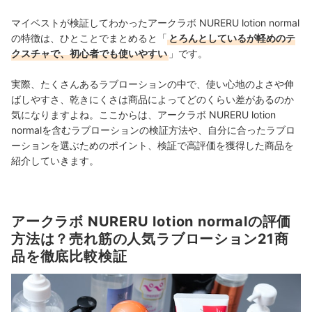
マイベストが検証してわかったアークラボ NURERU lotion normal
の特徴は、ひとことでまとめると「
とろんとしているが軽めのテ
クスチャで、初心者でも使いやすい
」です。
実際、たくさんあるラブローションの中で、使い心地のよさや伸
ばしやすさ、乾きにくさは商品によってどのくらい差があるのか
気になりますよね。ここからは、アークラボ NURERU lotion
normalを含むラブローションの検証方法や、自分に合ったラブロ
ーションを選ぶためのポイント、検証で高評価を獲得した商品を
紹介していきます。
アークラボ NURERU lotion normalの評価
方法は？売れ筋の人気ラブローション21商
品を徹底比較検証