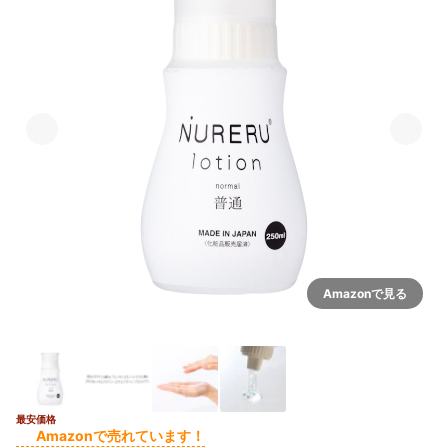
Amazonで見る
最安価格
Amazonで売れています！