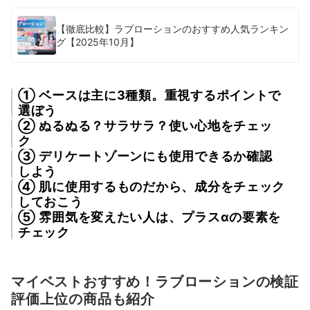
【徹底比較】ラブローションのおすすめ人気ランキン
グ【2025年10月】
① ベースは主に3種類。重視するポイントで
選ぼう
② ぬるぬる？サラサラ？使い心地をチェッ
ク
③ デリケートゾーンにも使用できるか確認
しよう
④ 肌に使用するものだから、成分をチェック
しておこう
⑤ 雰囲気を変えたい人は、プラスαの要素を
チェック
マイベストおすすめ！ラブローションの検証
評価上位の商品も紹介