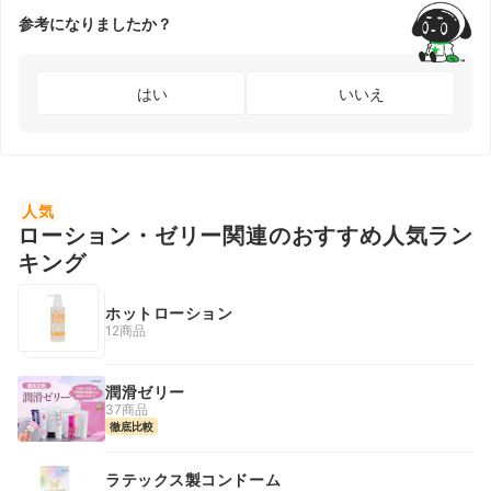
参考になりましたか？
はい
いいえ
人気
ローション・ゼリー関連のおすすめ人気ラン
キング
ホットローション
12商品
潤滑ゼリー
37商品
徹底比較
ラテックス製コンドーム