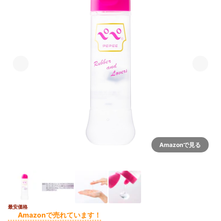
Amazonで見る
最安価格
Amazonで売れています！