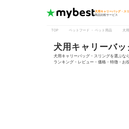
犬用キャリーバッグ・ス
商品比較サービス
TOP
ペットフード ・ ペット用品
犬
犬用キャリーバッ
犬用キャリーバッグ・スリングを選ぶな
ランキング・レビュー・価格・特徴・お