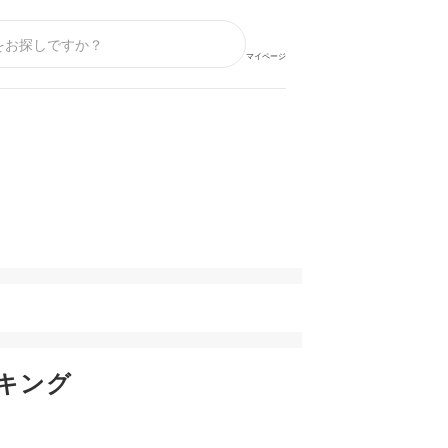
マイページ
キング