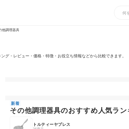
の他調理器具
キング・レビュー・価格・特徴・お役立ち情報などから比較できます。
新着
その他調理器具のおすすめ人気ラン
トルティーヤプレス
25商品