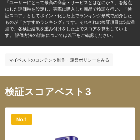
「ユーザーにとって最高の商品・サービスとはなにか？」を起点
にした評価軸を設定し、実際に購入した商品で検証を行い、「検
証スコア」としてポイント化した上でランキング形式で紹介した
ものが「おすすめランキング」です。それぞれの検証項目は5点満
点で、各検証結果を重み付けをした上でスコアを算出していま
す。 評価方法の詳細については以下をご確認ください。
マイベストのコンテンツ制作・運営ポリシーをみる
検証スコアベスト3
No.1