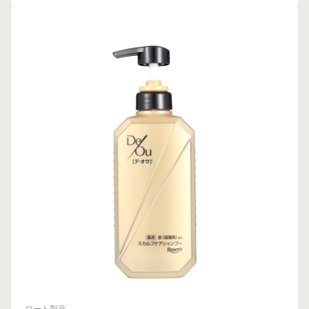
ロート製薬