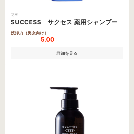
花王
SUCCESS
|
サクセス 薬用シャンプー
洗浄力（男女向け）
5.00
詳細を見る