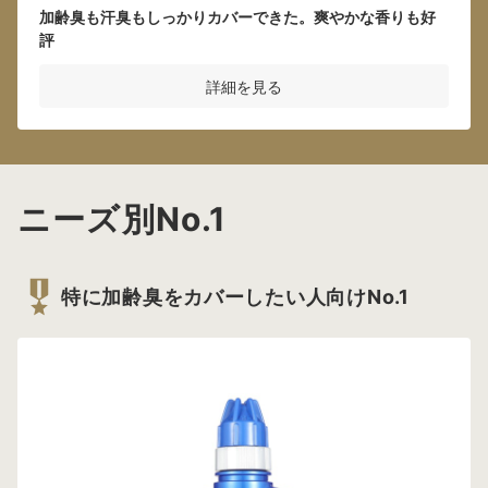
加齢臭も汗臭もしっかりカバーできた。爽やかな香りも好
評
詳細を見る
ニーズ別No.1
特に加齢臭をカバーしたい人向けNo.1