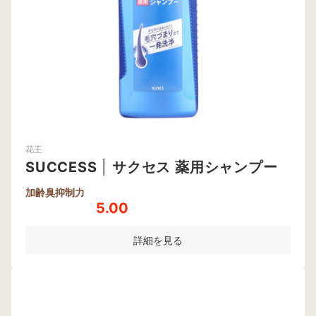
花王
SUCCESS
|
サクセス 薬用シャンプー
加齢臭抑制力
5.00
詳細を見る