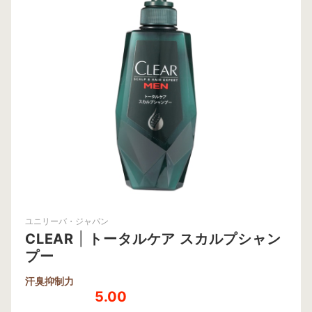
ユニリーバ・ジャパン
CLEAR
|
トータルケア スカルプシャン
プー
汗臭抑制力
5.00