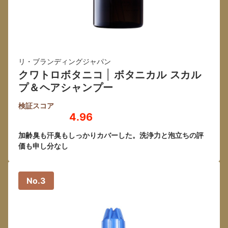
リ・ブランディングジャパン
クワトロボタニコ
|
ボタニカル スカル
プ＆ヘアシャンプー
検証スコア
4.96
加齢臭も汗臭もしっかりカバーした。洗浄力と泡立ちの評
価も申し分なし
No.3