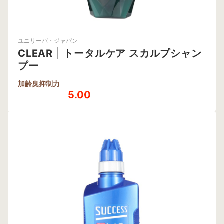
ユニリーバ・ジャパン
CLEAR
|
トータルケア スカルプシャン
プー
加齢臭抑制力
5.00