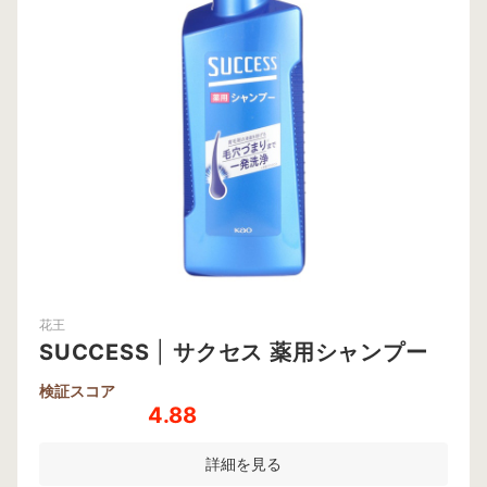
花王
SUCCESS
|
サクセス 薬用シャンプー
検証スコア
4.88
詳細を見る