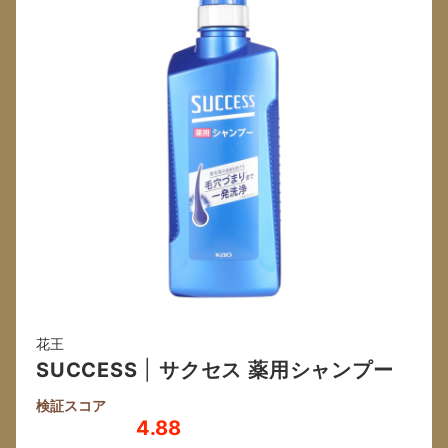
花王
SUCCESS
|
サクセス 薬用シャンプー
検証スコア
4.88