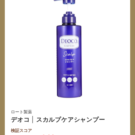
ロート製薬
デオコ
|
スカルプケアシャンプー
検証スコア