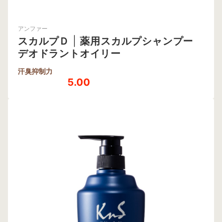
アンファー
スカルプＤ
|
薬用スカルプシャンプー
デオドラントオイリー
汗臭抑制力
5.00