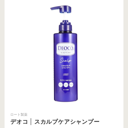
ロート製薬
デオコ
|
スカルプケアシャンプー