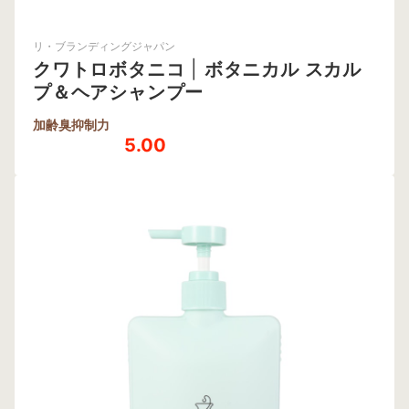
リ・ブランディングジャパン
クワトロボタニコ
|
ボタニカル スカル
プ＆ヘアシャンプー
加齢臭抑制力
5.00