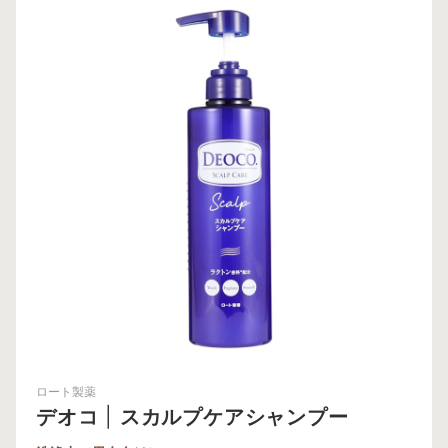
ロート製薬
デオコ
|
スカルプケアシャンプー