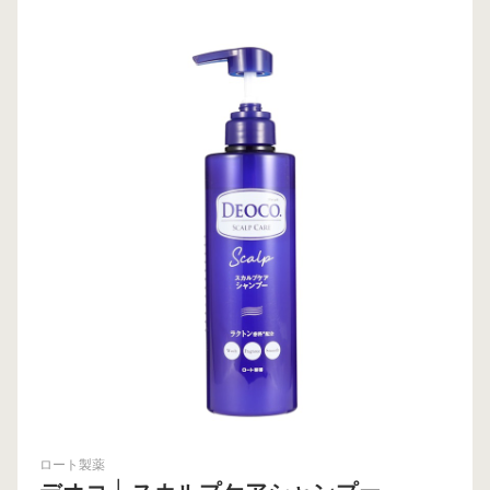
ロート製薬