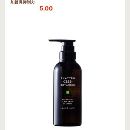
加齢臭抑制力
5.00