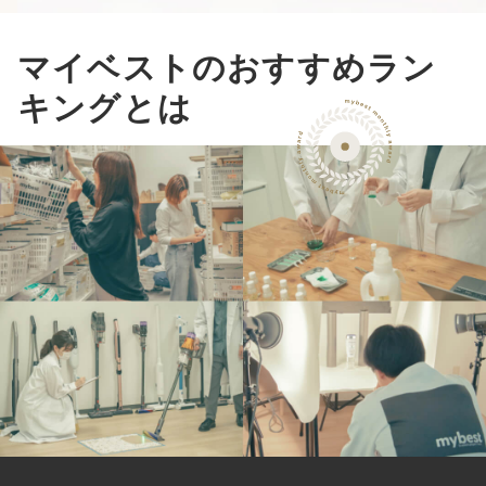
マイベストのおすすめラン
キングとは