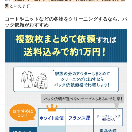
要
といえます。
コートやニットなどの冬物をクリーニングするなら、パ
ック依頼がおすすめ