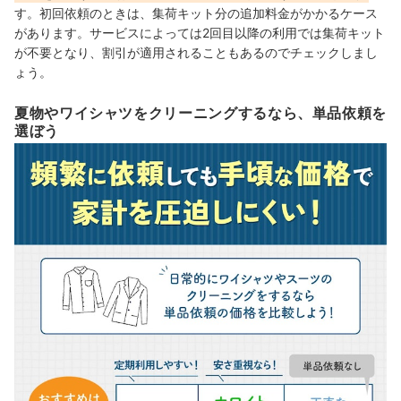
す。初回依頼のときは、集荷キット分の追加料金がかかるケース
があります。サービスによっては2回目以降の利用では集荷キット
が不要となり、割引が適用されることもあるのでチェックしまし
ょう。
夏物やワイシャツをクリーニングするなら、単品依頼を
選ぼう