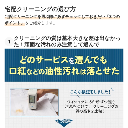
宅配クリーニングの選び方
宅配クリーニングを選ぶ際に必ずチェックしておきたい「3つの
ポイント」
をご紹介します。
クリーニングの質は基本大きな差は出なかっ
1
た！頑固な汚れのみ注意して選んで