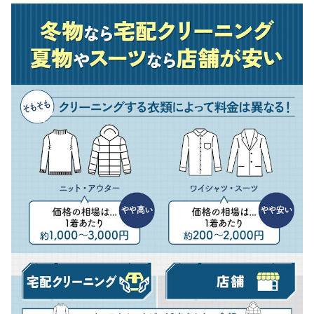
人気宅配クリーニング全8サービスを徹底比較！
宅配クリーニングの出し方は？
宅配クリーニングの注意点は？