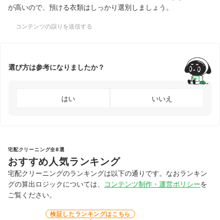
が高いので、預ける衣類はしっかり選別しましょう。
コンテンツの誤りを送信する
選び方は参考になりましたか？
はい
いいえ
宅配クリーニング全8選
おすすめ人気ランキング
宅配クリーニングのランキングは以下の通りです。なおランキン
グの算出ロジックについては、
コンテンツ制作・運営ポリシー
を
ご覧ください。
検証したランキングはこちら