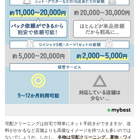
宅配クリーニングは自宅で簡単にネット手続きができますが、送
料がかかるなど店舗よりも高価なイメージを持つ人も多いのでは
ないでしょうか。しかし、
冬物は宅配クリーニング、夏物・ワイ