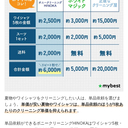
夏物やワイシャツをクリーニングしたい人は、単品依頼を選びま
しょう。
単価が安い夏物やワイシャツは、単品依頼のほうが1枚あ
たりのクリーニング単価を抑えられます
。
単品依頼ができるポニークリーニングHINOKAはワイシャツ5枚・