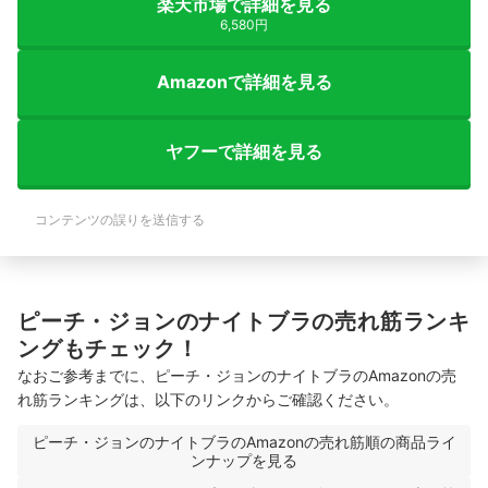
楽天市場で詳細を見る
6,580円
Amazonで詳細を見る
ヤフーで詳細を見る
コンテンツの誤りを送信する
ピーチ・ジョンのナイトブラの売れ筋ランキ
ングもチェック！
なおご参考までに、ピーチ・ジョンのナイトブラのAmazonの売
れ筋ランキングは、以下のリンクからご確認ください。
ピーチ・ジョンのナイトブラのAmazonの売れ筋順の商品ライ
ンナップを見る