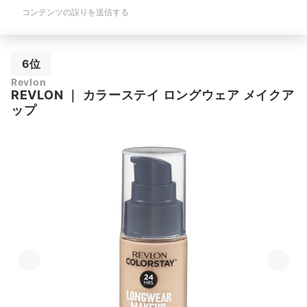
コンテンツの誤りを送信する
6位
Revlon
REVLON
｜
カラーステイ ロングウェア メイクア
ップ