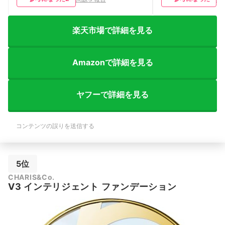
楽天市場で詳細を見る
Amazonで詳細を見る
ヤフーで詳細を見る
コンテンツの誤りを送信する
5位
CHARIS&Co.
V3 インテリジェント ファンデーション