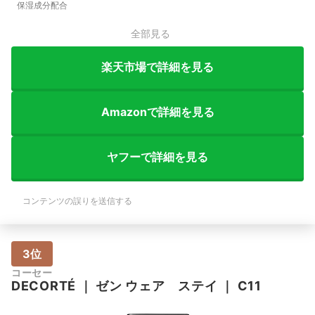
保湿成分配合
全部見る
楽天市場で詳細を見る
Amazonで詳細を見る
ヤフーで詳細を見る
コンテンツの誤りを送信する
3位
コーセー
DECORTÉ
｜
ゼン ウェア ステイ
｜
C11