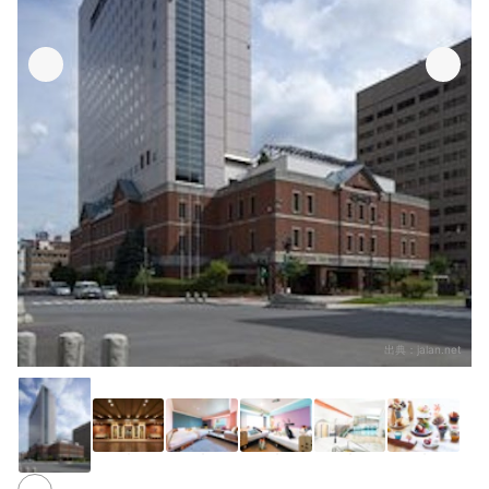
出典：
jalan.net