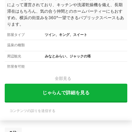
によって運営されており、キッチンや洗濯乾燥機を備え、長期
滞在はもちろん、気の合う仲間とのホームパーティーにもおす
すめ。横浜の街並みを360°一望できるパブリックスペースもあ
ります。
部屋タイプ
ツイン、キング、スイート
温泉の種類
周辺観光
みなとみらい、ジャックの塔
部屋食可能
全部見る
じゃらんで詳細を見る
コンテンツの誤りを送信する