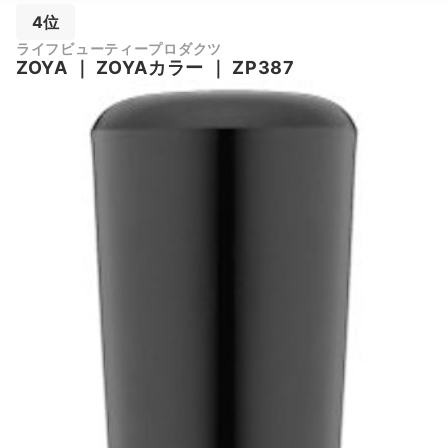
4位
ライフビューティープロダクツ
ZOYA
｜
ZOYAカラー
｜
ZP387