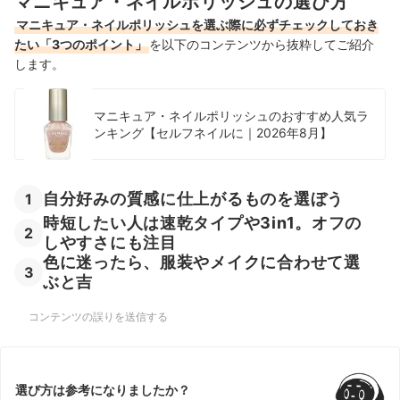
マニキュア・ネイルポリッシュの選び方
マニキュア・ネイルポリッシュを選ぶ際に必ずチェックしておき
たい「3つのポイント」
を以下のコンテンツから抜粋してご紹介
します。
マニキュア・ネイルポリッシュのおすすめ人気ラ
ンキング【セルフネイルに｜2026年8月】
自分好みの質感に仕上がるものを選ぼう
1
時短したい人は速乾タイプや3in1。オフの
2
しやすさにも注目
色に迷ったら、服装やメイクに合わせて選
3
ぶと吉
コンテンツの誤りを送信する
選び方は参考になりましたか？