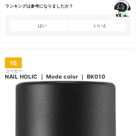
ランキングは参考になりましたか？
はい
いいえ
1位
コーセー
NAIL HOLIC
｜
Mode color
｜
BK010