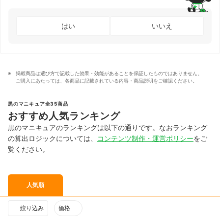
はい
いいえ
掲載商品は選び方で記載した効果・効能があることを保証したものではありません。
ご購入にあたっては、各商品に記載されている内容・商品説明をご確認ください。
黒のマニキュア全35商品
おすすめ人気ランキング
黒のマニキュアのランキングは以下の通りです。なおランキング
の算出ロジックについては、
コンテンツ制作・運営ポリシー
をご
覧ください。
人気順
絞り込み
価格