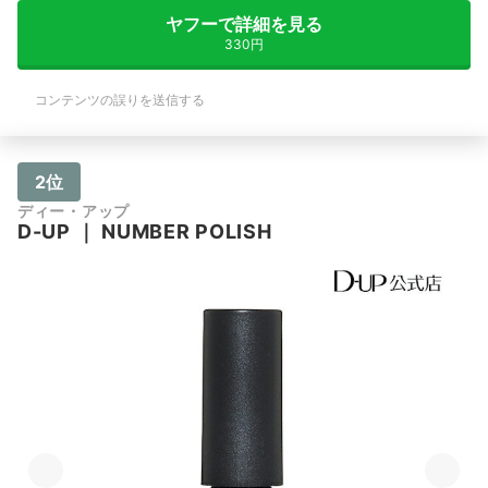
ヤフーで詳細を見る
330円
コンテンツの誤りを送信する
2位
ディー・アップ
D-UP
｜
NUMBER POLISH