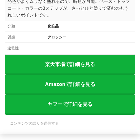
発色がよくムラなく塗れるので、時短が可能。ベース・トップ
コート・カラーの3ステップが、さっとひと塗りで済むのもう
れしいポイントです。
分類
化粧品
質感
グロッシー
速乾性
楽天市場で詳細を見る
Amazonで詳細を見る
ヤフーで詳細を見る
コンテンツの誤りを送信する