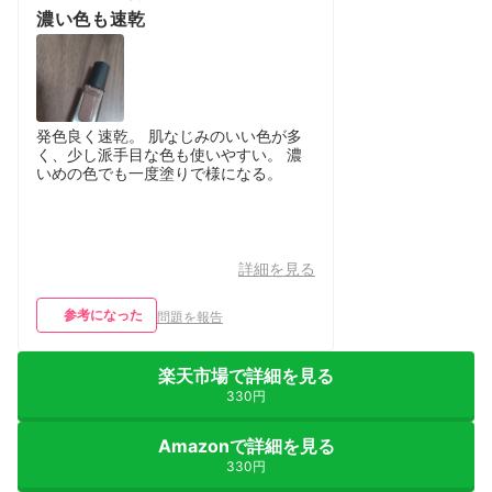
濃い色も速乾
発色良く速乾。 肌なじみのいい色が多
く、少し派手目な色も使いやすい。 濃
いめの色でも一度塗りで様になる。
詳細を見る
参考になった
問題を報告
楽天市場で詳細を見る
330円
Amazonで詳細を見る
330円