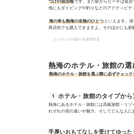
つけの宿泊地
です。また駅からビーチは徒歩
他にもダイビングや釣りなどのアクティビテ
海の幸も熱海の名物のひとつ
といえます。港
商店街でも購入できますよ。そのほかにも新
コンテンツの誤りを送信する
熱海のホテル・旅館の選
熱海のホテル・旅館を選ぶ際に必ずチェック
ホテル・旅館のタイプから
1
熱海にあるホテル・旅館には高級旅館・リゾ
れぞれの宿の違いや魅力、そしてどんな人に
手厚いおもてなしを受けてゆった