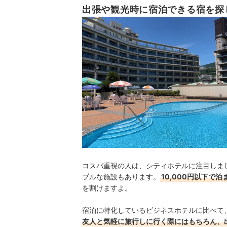
出張や観光時に宿泊できる宿を探
コスパ重視の人は、シティホテルに注目しま
ブルな施設もあります。
10,000円以下で
を割けますよ。
宿泊に特化しているビジネスホテルに比べて
友人と気軽に旅行しに行く際にはもちろん、