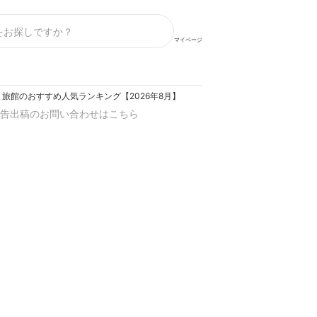
マイページ
旅館のおすすめ人気ランキング【2026年8月】
告出稿のお問い合わせはこちら