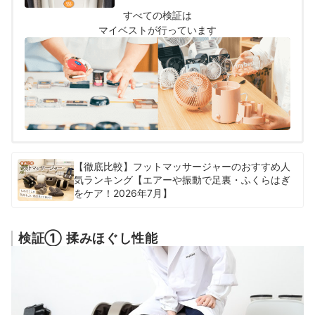
行いました。
すべての検証は
マイベストが行っています
【徹底比較】フットマッサージャーのおすすめ人
気ランキング【エアーや振動で足裏・ふくらはぎ
をケア！2026年7月】
検証① 揉みほぐし性能