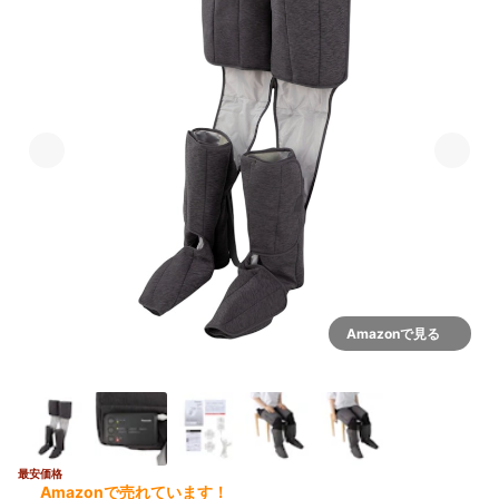
Amazonで見る
最安価格
Amazonで売れています！