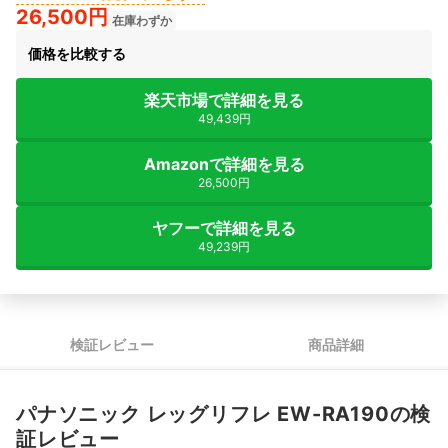
26,500円
在庫わずか
価格を比較する
楽天市場で詳細を見る
49,439円
Amazonで詳細を見る
26,500円
ヤフーで詳細を見る
49,239円
検証レビュー
商品詳細
パナソニック レッグリフレ EW-RA190の検
証レビュー