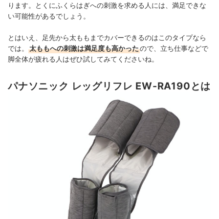
ります。とくにふくらはぎへの刺激を求める人には、満足できな
い可能性があるでしょう。
とはいえ、足先から太ももまでカバーできるのはこのタイプなら
では。
太ももへの刺激は満足度も高かった
ので、立ち仕事などで
脚全体が疲れる人はぜひ試してみてくださいね。
パナソニック レッグリフレ EW-RA190とは