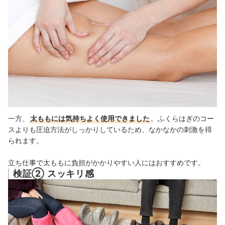
一方、
太ももには気持ちよく使用できました
。ふくらはぎのコー
スよりも圧迫方法がしっかりしているため、なかなかの刺激を得
られます。
立ち仕事で太ももに負担がかかりやすい人にはおすすめです。
検証② スッキリ感