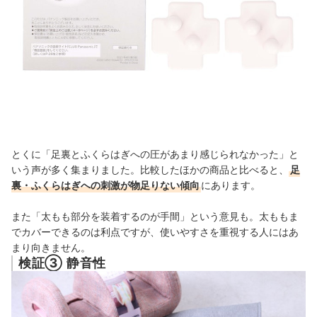
とくに「足裏とふくらはぎへの圧があまり感じられなかった」と
いう声が多く集まりました。比較したほかの商品と比べると、
足
裏・ふくらはぎへの刺激が物足りない傾向
にあります。
また「太もも部分を装着するのが手間」という意見も。太ももま
でカバーできるのは利点ですが、使いやすさを重視する人にはあ
まり向きません。
検証③ 静音性