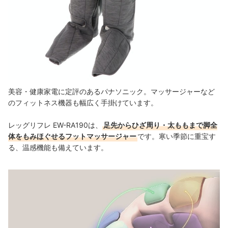
美容・健康家電に定評のあるパナソニック。マッサージャーなど
のフィットネス機器も幅広く手掛けています。
レッグリフレ EW-RA190は、
足先からひざ周り・太ももまで脚全
体をもみほぐせるフットマッサージャー
です。寒い季節に重宝す
る、温感機能も備えています。