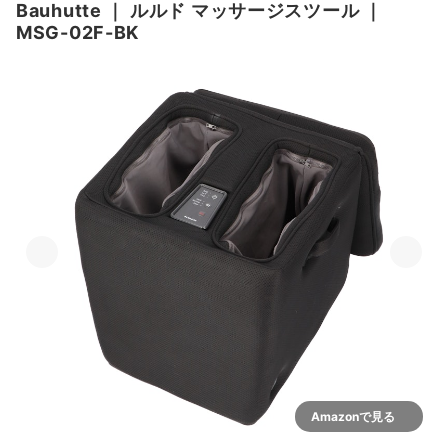
Bauhutte
｜
ルルド マッサージスツール
｜
MSG-02F-BK
Amazonで見る