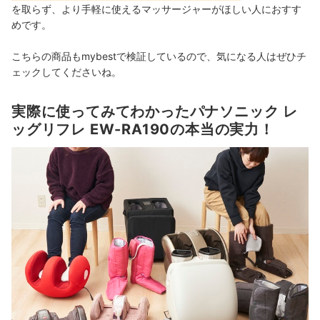
を取らず、より手軽に使えるマッサージャーがほしい人におすす
めです。
こちらの商品もmybestで検証しているので、気になる人はぜひチ
ェックしてくださいね。
実際に使ってみてわかったパナソニック レ
ッグリフレ EW-RA190の本当の実力！