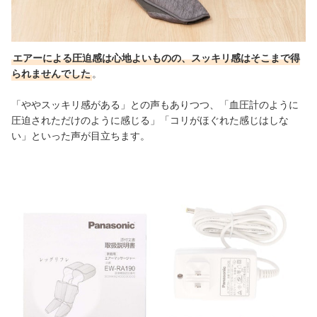
エアーによる圧迫感は心地よいものの、スッキリ感はそこまで得
られませんでした
。
「ややスッキリ感がある」との声もありつつ、「血圧計のように
圧迫されただけのように感じる」「コリがほぐれた感じはしな
い」といった声が目立ちます。