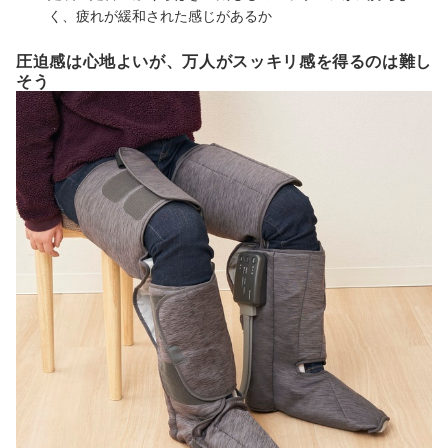
く、疲れが緩和された感じがあるか
圧迫感は心地よいが、万人がスッキリ感を得るのは難し
そう