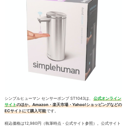
シンプルヒューマン センサーポンプ ST1043は、
公式オンライン
サイト
のほか、Amazon・楽天市場・Yahoo!ショッピングなどの
ECサイトにて購入可能
です。
税込価格は12,980円（執筆時点・公式サイト参照）。公式サイト