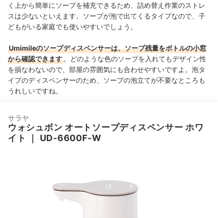
く上から簡単にソープを補充できるため、詰め替え作業のストレ
スは少ないといえます。ソープが泡で出てくるタイプなので、子
どもがいる家庭でも使いやすいでしょう。
Umimileのソープディスペンサーは、ソープ残量をボトルの小窓
から確認できます
。どのような色のソープを入れてもデザイン性
を損なわないので、部屋の雰囲気にも合わせやすいですよ。
泡タ
イプのディスペンサーのため、ソープの泡立てが不要なところも
うれしいですね。
サラヤ
ウォシュボン オートソープディスペンサー ホワ
イト
｜
UD-6600F-W