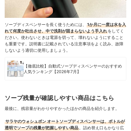
ソープディスペンサーを長く使うためには、
1か月に一度は水を入
れて何度か吐出させ、中で洗剤が固まらないよう手入れ
をしてく
ださい。使わないときは電源を切って、壊れないようにすること
も重要です。説明書に記載されている注意事項をよく読み、故障
しないよう適切に使用しましょう。
【徹底比較】自動式ソープディスペンサーのおすすめ
人気ランキング【2026年7月】
ソープ残量が確認しやすい商品はこちら
最後に、残容量がわかりやすかったほかの商品を紹介します。
サラヤのウォシュボン オートソープディスペンサーは、ボトルが
透明でソープの残量が把握しやすい商品
。詰め替え口もかなり広