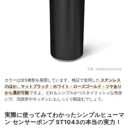
出典：
simplehuman.co.jp
カラーは全5種類を展開しています。検証で使用した
ステンレス
のほか、マットブラック・ホワイト・ローズゴールド・ツヤあり
から選択可能
ですよ。どれもシンプルかつスタイリッシュな色使
いで、洗面所やキッチンにもしっくり馴染むでしょう。
実際に使ってみてわかったシンプルヒューマ
ン センサーポンプ ST1043の本当の実力！