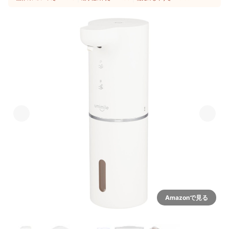
Amazonで見る