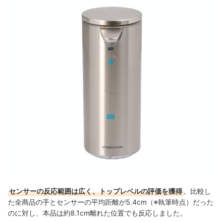
センサーの反応範囲は広く、トップレベルの評価を獲得
。
比較し
た全商品の手とセンサーの平均距離が5.4cm（※執筆時点）だった
のに対し、本品は約8.1cm離れた位置でも反応しました。