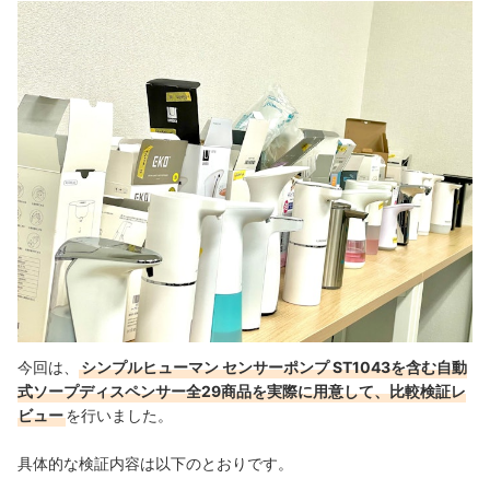
今回は、
シンプルヒューマン センサーポンプ ST1043を含む自動
式ソープディスペンサー全29商品を実際に用意して、比較検証レ
ビュー
を行いました。
具体的な検証内容は以下のとおりです。