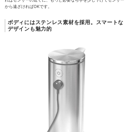
から遠ざければOKです。
ボディにはステンレス素材を採用。スマートな
デザインも魅力的