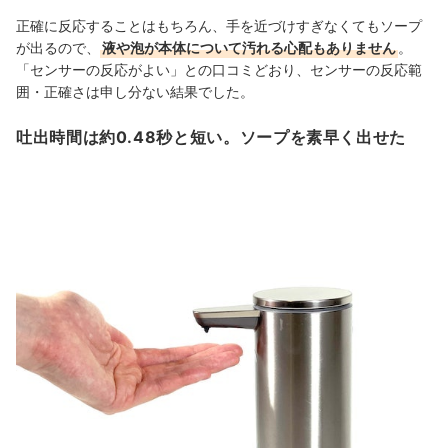
正確に反応することはもちろん、手を近づけすぎなくてもソープ
が出るので、
液や泡が本体について汚れる心配もありません
。
「センサーの反応がよい」との口コミどおり、センサーの反応範
囲・正確さは申し分ない結果でした。
吐出時間は約0.48秒と短い。ソープを素早く出せた