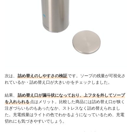
次は、
詰め替えのしやすさの検証
です。ソープの残量が可視化さ
れているか・詰め替え口が大きいかをチェックしました。
結果、
詰め替え口が漏斗状になっており、上フタを外してソープ
を入れられる
点はメリット。比較した商品には詰め替え口が狭く
注ぎづらいものもあったなか、ストレスなく
詰め替えられまし
た。充電残量はライトの色でわかるようになっているため、充電
切れにも気づきやすいでしょう。