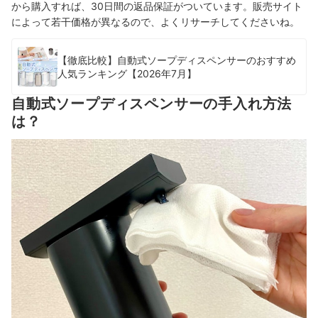
から購入すれば、30日間の返品保証がついています。
販売サイト
によって若干価格が異なるので、よくリサーチしてくださいね。
【徹底比較】自動式ソープディスペンサーのおすすめ
人気ランキング【2026年7月】
自動式ソープディスペンサーの手入れ方法
は？