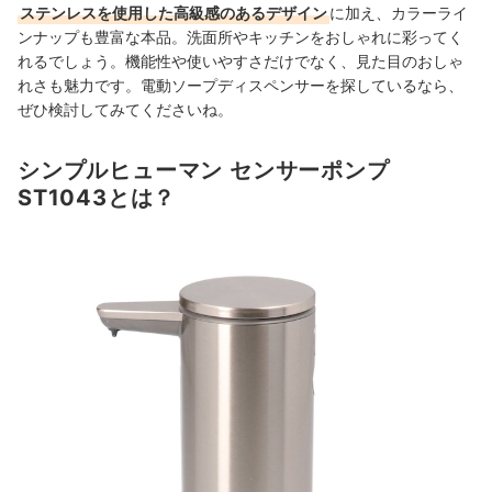
ステンレスを使用した高級感のあるデザイン
に加え、カラーライ
ンナップも豊富な本品。洗面所やキッチンをおしゃれに彩ってく
れるでしょう。機能性や使いやすさだけでなく、見た目のおしゃ
れさも魅力です。電動ソープディスペンサーを探しているなら、
ぜひ検討してみてくださいね。
シンプルヒューマン センサーポンプ
ST1043とは？