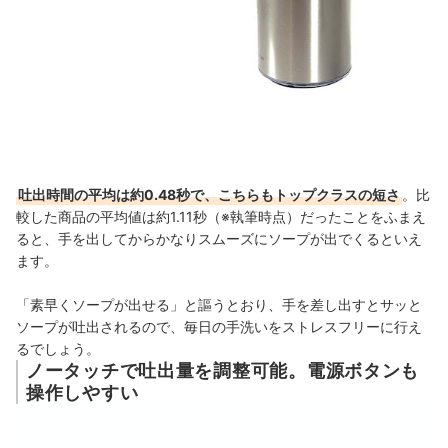
吐出時間の平均は約0.48秒で、こちらもトップクラスの短さ
。比
較した商品の平均値は約1.11秒（※執筆時点）だったことをふまえ
ると、手を出してからかなりスムーズにソープが出でくるといえ
ます。
「素早くソープが出せる」と謳うとおり、手を差し出すと
サッと
ソープが吐出されるので、
毎日の手洗いをストレスフリーに行え
るでしょう
。
ノータッチで吐出量を調整可能。電源ボタンも
操作しやすい