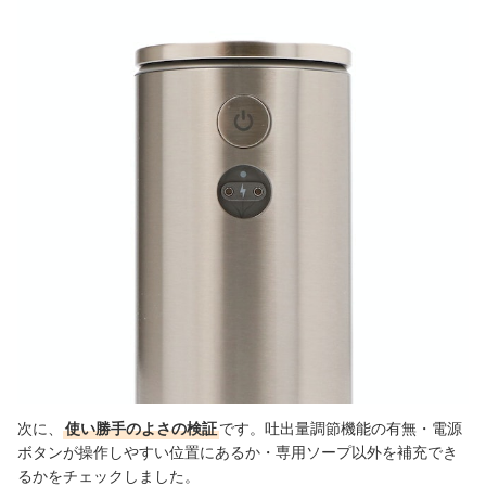
次に、
使い勝手のよさの検証
です。吐出量調節機能の有無・電源
ボタンが操作しやすい位置にあるか・専用ソープ以外を補充でき
るかをチェックしました。