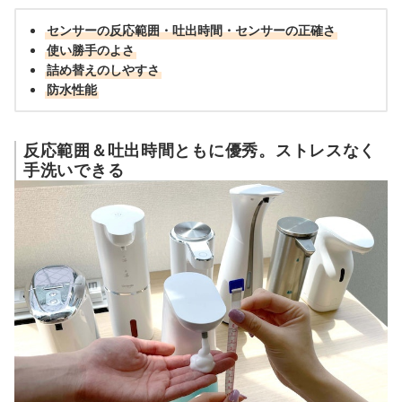
センサーの反応範囲・吐出時間・センサーの正確さ
使い勝手のよさ
詰め替えのしやすさ
防水性能
反応範囲＆吐出時間ともに優秀。ストレスなく
手洗いできる