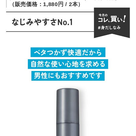
（販売価格：1,880円 / 2本）