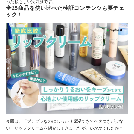
った頼もしい実力派です。
全25商品を使い比べた検証コンテンツも要チェ
ック！
今回は、「プチプラなのにしっかり保湿できてベタつきが少な
い」リップクリームを紹介してきましたが、いかがでしたか？