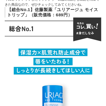
きた商品なので、ぜひチェックしてみてくださいね。
【総合No.1】佐藤製薬「ユリアージュ モイス
トリップ」（販売価格：689円）