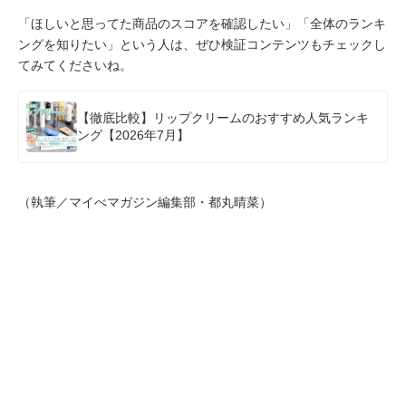
「ほしいと思ってた商品のスコアを確認したい」「全体のランキ
ングを知りたい」という人は、ぜひ検証コンテンツもチェックし
てみてくださいね。
【徹底比較】リップクリームのおすすめ人気ランキ
ング【2026年7月】
（執筆／マイべマガジン編集部・都丸晴菜）