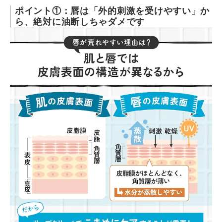
ポイント①：唇は「外的刺激を受けやすい」か
ら、絶対に油断しちゃダメです