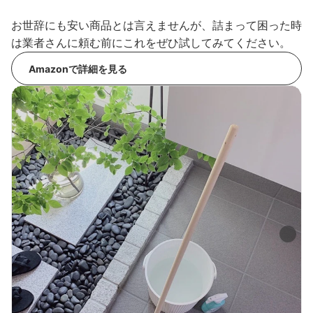
お世辞にも安い商品とは言えませんが、詰まって困った時
は業者さんに頼む前にこれをぜひ試してみてください。
Amazonで詳細を見る