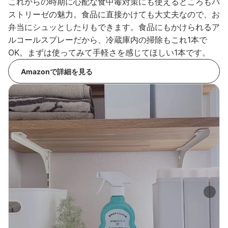
これからの時期に心配な食中毒対策にも使えるところもパ
ストリーゼの魅力。食品に直接かけても大丈夫なので、お
弁当にシュッとしたりもできます。食品にもかけられるア
ルコールスプレーだから、冷蔵庫内の掃除もこれ1本で
OK。まずは使ってみて手軽さを感じてほしい1本です。
Amazonで詳細を見る