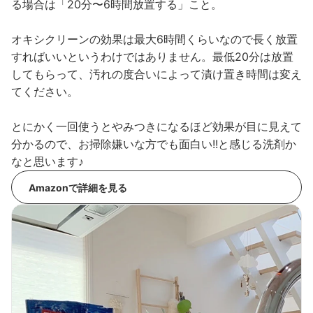
る場合は「20分〜6時間放置する」こと。
オキシクリーンの効果は最大6時間くらいなので長く放置
すればいいというわけではありません。最低20分は放置
してもらって、汚れの度合いによって漬け置き時間は変え
てください。
とにかく一回使うとやみつきになるほど効果が目に見えて
分かるので、お掃除嫌いな方でも面白い!!と感じる洗剤か
なと思います♪
Amazonで詳細を見る