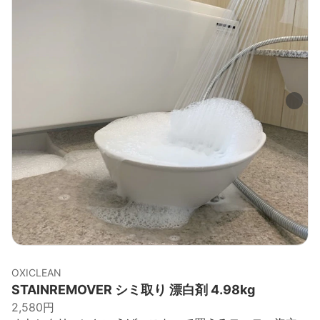
OXICLEAN
STAINREMOVER シミ取り 漂白剤 4.98kg
2,580円