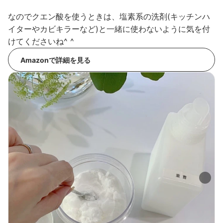
なのでクエン酸を使うときは、塩素系の洗剤(キッチンハ
イターやカビキラーなど)と一緒に使わないように気を付
けてくださいね^ ^
Amazonで詳細を見る