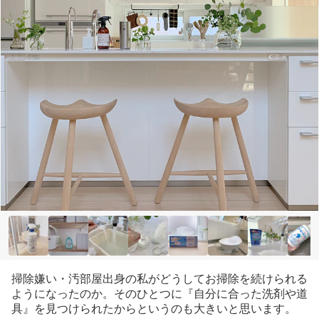
掃除嫌い・汚部屋出身の私がどうしてお掃除を続けられる
ようになったのか。そのひとつに『自分に合った洗剤や道
具』を見つけられたからというのも大きいと思います。