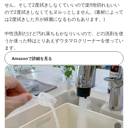
せん。そして2度拭きしなくていいので楽!!泡切れもいい
ので2度拭きしなくてもヌルッとしません。(素材によって
は2度拭きした方が綺麗になるものもあります。)
中性洗剤だけど汚れ落ちもかなりいいので、どの洗剤を使
うか迷った時はとりあえずウタマロクリーナーを使ってい
ます。
Amazonで詳細を見る