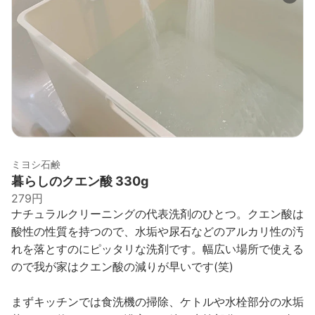
ミヨシ石鹸
暮らしのクエン酸 330g
279円
ナチュラルクリーニングの代表洗剤のひとつ。クエン酸は
酸性の性質を持つので、水垢や尿石などのアルカリ性の汚
れを落とすのにピッタリな洗剤です。幅広い場所で使える
ので我が家はクエン酸の減りが早いです(笑)
まずキッチンでは食洗機の掃除、ケトルや水栓部分の水垢