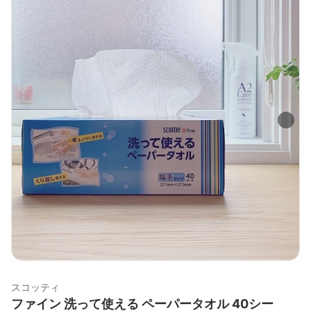
スコッティ
ファイン 洗って使える ペーパータオル 40シー