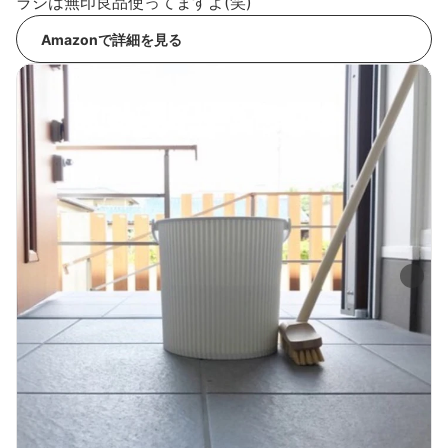
ラシは無印良品使ってますよ(笑)
Amazonで詳細を見る