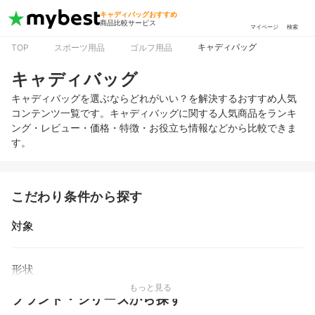
キャディバッグおすすめ
商品比較サービス
マイページ
検索
キャディバッグ
TOP
スポーツ用品
ゴルフ用品
キャディバッグ
キャディバッグを選ぶならどれがいい？を解決するおすすめ人気
コンテンツ一覧です。キャディバッグに関する人気商品をランキ
ング・レビュー・価格・特徴・お役立ち情報などから比較できま
す。
こだわり条件から探す
対象
形状
もっと見る
ブランド・シリーズから探す