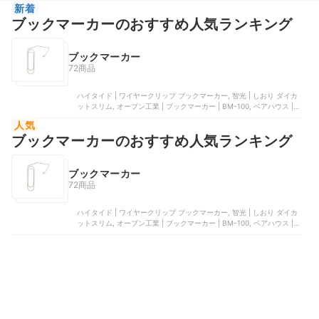
新着
ブックマーカーのおすすめ人気ランキング
ブックマーカー
72商品
ハイタイド | ワイヤークリップ ブックマーカー, 智光 | しおり ダイカ
ットスリム, オープン工業 | ブックマーカー | BM-100, ベアハウス |
読書記録しおり, 雑貨才蔵 | ブックダーツ
人気
ブックマーカーのおすすめ人気ランキング
ブックマーカー
72商品
ハイタイド | ワイヤークリップ ブックマーカー, 智光 | しおり ダイカ
ットスリム, オープン工業 | ブックマーカー | BM-100, ベアハウス |
読書記録しおり, 雑貨才蔵 | ブックダーツ