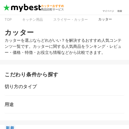
カッターおすすめ
商品比較サービス
マイページ
検索
カッター
TOP
キッチン用品
スライサー・カッター
カッター
カッターを選ぶならどれがいい？を解決するおすすめ人気コンテ
ンツ一覧です。カッターに関する人気商品をランキング・レビュ
ー・価格・特徴・お役立ち情報などから比較できます。
こだわり条件から探す
切り方のタイプ
用途
新着