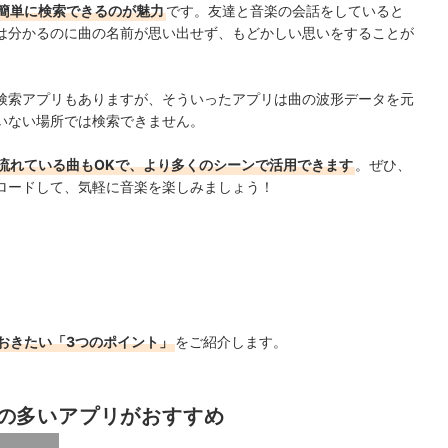
簡単に検索できるのが魅力
です。友達と音楽の会話をしていると
は分かるのに曲の名前が思い出せず、もどかしい思いをすることが
検索アプリもありますが、そういったアプリは曲の波形データを元
いない場所では検索できません。
流れている曲もOKで、より多くのシーンで活用できます
。ぜひ、
ロードして、気軽に音楽を楽しみましょう！
おきたい「3つのポイント」
をご紹介します。
の多いアプリがおすすめ