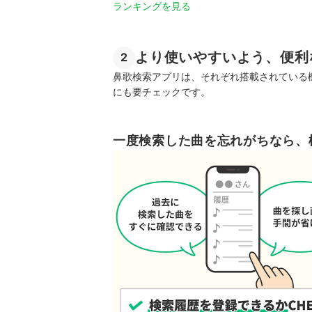
ランキングを見る
より使いやすいよう、便利
2
鼻歌検索アプリは、それぞれ搭載されている
にも要チェックです。
一度検索した曲を忘れがちなら、