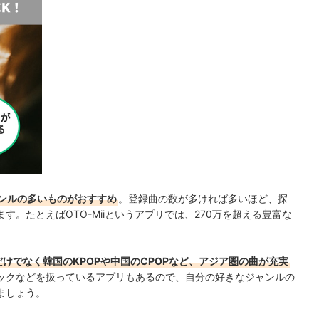
ンルの多いものがおすすめ
。登録曲の数が多ければ多いほど、探
。たとえばOTO-Miiというアプリでは、270万を超える豊富な
だけでなく韓国のKPOPや中国のCPOPなど、アジア圏の曲が充実
ックなどを扱っているアプリもあるので、自分の好きなジャンルの
ましょう。