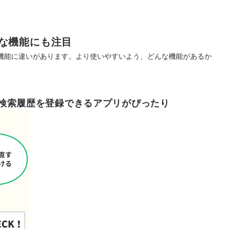
な機能にも注目
機能に違いがあります。より使いやすいよう、どんな機能があるか
検索履歴を登録できるアプリがぴったり