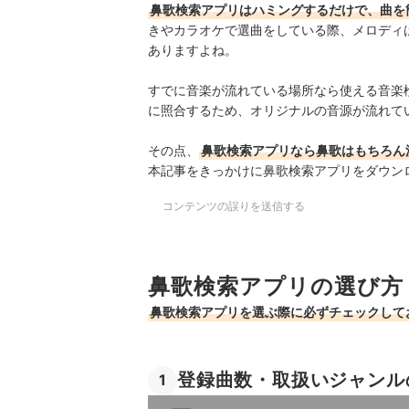
鼻歌検索アプリはハミングするだけで、曲を
きやカラオケで選曲をしている際、メロディ
ありますよね。
すでに音楽が流れている場所なら使える音楽
に照合するため、オリジナルの音源が流れて
その点、
鼻歌検索アプリなら鼻歌はもちろん
本記事をきっかけに鼻歌検索アプリをダウン
コンテンツの誤りを送信する
鼻歌検索アプリの選び方
鼻歌検索アプリを選ぶ際に必ずチェックして
登録曲数・取扱いジャンル
1