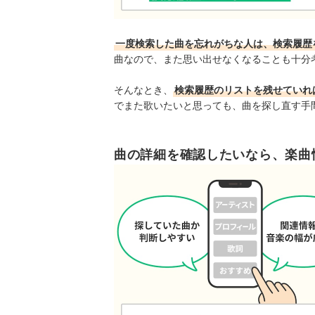
一度検索した曲を忘れがちな人は、検索履歴
曲なので、また思い出せなくなることも十分
そんなとき、
検索履歴のリストを残せていれ
でまた歌いたいと思っても、曲を探し直す手
曲の詳細を確認したいなら、楽曲