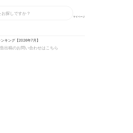
マイページ
ンキング【2026年7月】
告出稿のお問い合わせはこちら