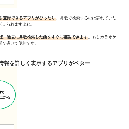
を登録できるアプリがぴったり
。鼻歌で検索するのは忘れていた
考えられますよね。
ば、過去に鼻歌検索した曲をすぐに確認できます
。もしカラオケ
間が省けて便利です。
情報を詳しく表示するアプリがベター