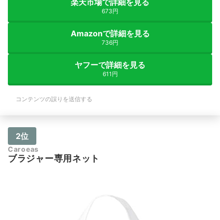
楽天市場で詳細を見る
673円
Amazonで詳細を見る
736円
ヤフーで詳細を見る
611円
コンテンツの誤りを送信する
2位
Caroeas
ブラジャー専用ネット