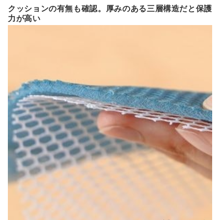
クッションの有無も確認。厚みのある三層構造だと保護
力が高い