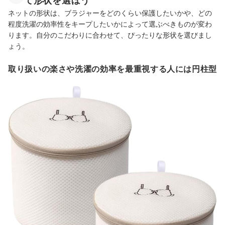
て形状を選ぼう
ネットの形状は、ブラジャーをどのくらい保護したいかや、どの
程度洗濯の効率性をキープしたいかによって選ぶべきものが変わ
ります。自分のこだわりに合わせて、ぴったりな形状を選びまし
ょう。
取り扱いの楽さや洗濯の効率を最重視する人には円柱型