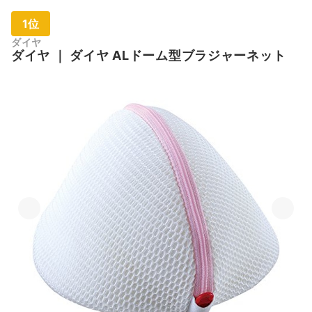
1位
ダイヤ
ダイヤ
｜
ダイヤ ALドーム型ブラジャーネット