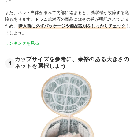
また、ネット自体が破れて内部に絡まると、洗濯機が故障する危
険もあります。ドラム式対応の商品にはその旨が明記されている
ため、
購入前に必ずパッケージや商品説明をしっかりチェック
し
ましょう。
ランキングを見る
カップサイズを参考に、余裕のある大きさの
4
ネットを選択しよう