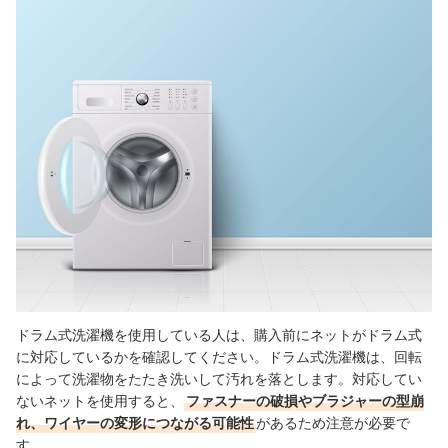
ドラム式洗濯機を使用している人は、購入前にネットがドラム式
に対応しているかを確認してください。ドラム式洗濯機は、回転
によって洗濯物をたたき洗いして汚れを落とします。対応してい
ないネットを使用すると、
ファスナーの破損やブラジャーの型崩
れ、ワイヤーの変形につながる可能性
があるため注意が必要で
す。