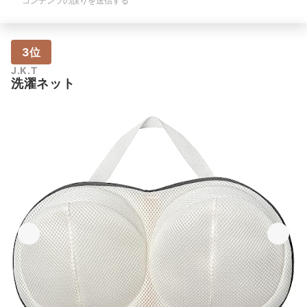
コンテンツの誤りを送信する
3位
J.K.T
洗濯ネット