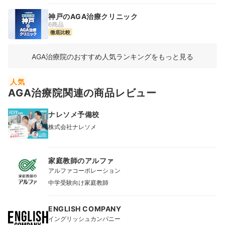
神戸のAGA治療クリニック
6商品
徹底比較
AGA治療院のおすすめ人気ランキングをもっと見る
人気
AGA治療院関連の商品レビュー
ナレソメ予備校
株式会社ナレソメ
家庭教師のアルファ
アルファコーポレーション
中学受験向け家庭教師
ENGLISH COMPANY
イングリッシュカンパニー