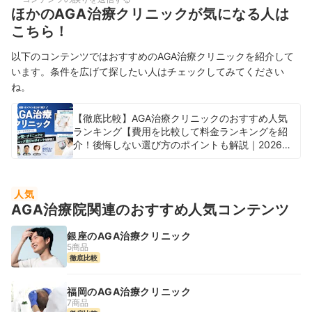
ほかのAGA治療クリニックが気になる人は
こちら！
以下のコンテンツではおすすめのAGA治療クリニックを紹介して
います。条件を広げて探したい人はチェックしてみてください
ね。
【徹底比較】AGA治療クリニックのおすすめ人気
ランキング【費用を比較して料金ランキングを紹
介！後悔しない選び方のポイントも解説｜2026
年】
人気
AGA治療院関連のおすすめ人気コンテンツ
銀座のAGA治療クリニック
5商品
徹底比較
福岡のAGA治療クリニック
7商品