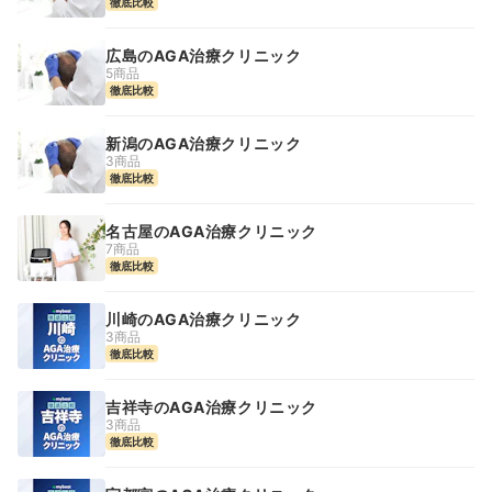
徹底比較
広島のAGA治療クリニック
5商品
徹底比較
新潟のAGA治療クリニック
3商品
徹底比較
名古屋のAGA治療クリニック
7商品
徹底比較
川崎のAGA治療クリニック
3商品
徹底比較
吉祥寺のAGA治療クリニック
3商品
徹底比較