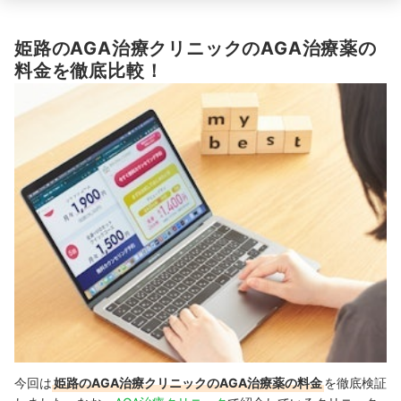
姫路のAGA治療クリニックのAGA治療薬の
料金を徹底比較！
今回は
姫路のAGA治療クリニックのAGA治療薬の料金
を徹底検証