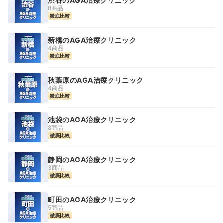
渋谷のAGA治療クリニック
8商品
徹底比較
新橋のAGA治療クリニック
4商品
徹底比較
秋葉原のAGA治療クリニック
4商品
徹底比較
池袋のAGA治療クリニック
8商品
徹底比較
静岡のAGA治療クリニック
3商品
徹底比較
町田のAGA治療クリニック
5商品
徹底比較