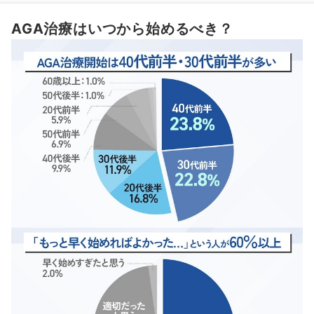
おすすめの姫路のAGA治療クリニック3選
AGA治療はいつから始めるべき？
姫路のAGA治療クリニックのAGA治療薬の料金を徹底比較！