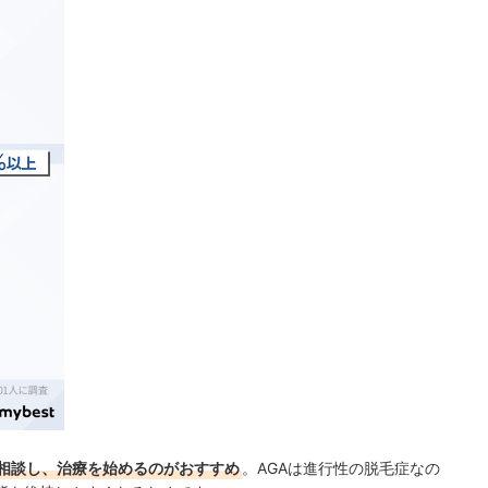
相談し、治療を始めるのがおすすめ
。AGAは進行性の脱毛症なの