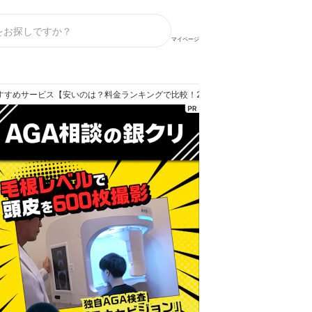
マイページ
すすめサービス【安いのは？料金ランキングで比較！2026年】