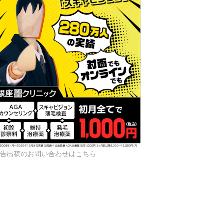
告出稿のお問い合わせはこちら